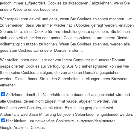
jedoch immer aufgefordert, Cookies zu akzeptieren / abzulehnen, wenn Sie
unsere Website erneut besuchen.
Wir respektieren es voll und ganz, wenn Sie Cookies ablehnen möchten. Um
zu vermeiden, dass Sie immer wieder nach Cookies gefragt werden, erlauben
Sie uns bitte, einen Cookie für Ihre Einstellungen zu speichern. Sie können
sich jederzeit abmelden oder andere Cookies zulassen, um unsere Dienste
vollumfänglich nutzen zu können. Wenn Sie Cookies ablehnen, werden alle
gesetzten Cookies auf unserer Domain entfernt.
Wir stellen Ihnen eine Liste der von Ihrem Computer auf unserer Domain
gespeicherten Cookies zur Verfügung. Aus Sicherheitsgründen können wie
Ihnen keine Cookies anzeigen, die von anderen Domains gespeichert
werden. Diese können Sie in den Sicherheitseinstellungen Ihres Browsers
einsehen.
Aktivieren, damit die Nachrichtenleiste dauerhaft ausgeblendet wird und
alle Cookies, denen nicht zugestimmt wurde, abgelehnt werden. Wir
benötigen zwei Cookies, damit diese Einstellung gespeichert wird.
Andernfalls wird diese Mitteilung bei jedem Seitenladen eingeblendet werden.
Hier klicken, um notwendige Cookies zu aktivieren/deaktivieren.
Google Analytics Cookies