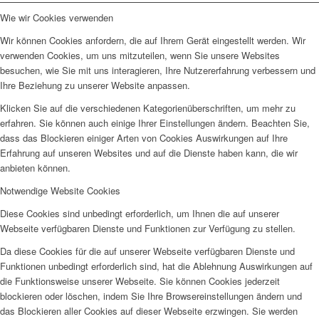
Wie wir Cookies verwenden
Wir können Cookies anfordern, die auf Ihrem Gerät eingestellt werden. Wir
verwenden Cookies, um uns mitzuteilen, wenn Sie unsere Websites
besuchen, wie Sie mit uns interagieren, Ihre Nutzererfahrung verbessern und
Ihre Beziehung zu unserer Website anpassen.
Klicken Sie auf die verschiedenen Kategorienüberschriften, um mehr zu
erfahren. Sie können auch einige Ihrer Einstellungen ändern. Beachten Sie,
dass das Blockieren einiger Arten von Cookies Auswirkungen auf Ihre
Erfahrung auf unseren Websites und auf die Dienste haben kann, die wir
anbieten können.
Notwendige Website Cookies
Diese Cookies sind unbedingt erforderlich, um Ihnen die auf unserer
Webseite verfügbaren Dienste und Funktionen zur Verfügung zu stellen.
Da diese Cookies für die auf unserer Webseite verfügbaren Dienste und
Funktionen unbedingt erforderlich sind, hat die Ablehnung Auswirkungen auf
die Funktionsweise unserer Webseite. Sie können Cookies jederzeit
blockieren oder löschen, indem Sie Ihre Browsereinstellungen ändern und
das Blockieren aller Cookies auf dieser Webseite erzwingen. Sie werden