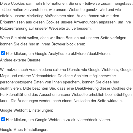
Diese Cookies sammeln Informationen, die uns - teilweise zusammengefasst
- dabei helfen zu verstehen, wie unsere Webseite genutzt wird und wie
effektiv unsere Marketing-Maßnahmen sind. Auch können wir mit den
Erkenntnissen aus diesen Cookies unsere Anwendungen anpassen, um Ihre
Nutzererfahrung auf unserer Webseite zu verbessern.
Wenn Sie nicht wollen, dass wir Ihren Besuch auf unserer Seite verfolgen
können Sie dies hier in Ihrem Browser blockieren:
Hier klicken, um Google Analytics zu aktivieren/deaktivieren.
Andere externe Dienste
Wir nutzen auch verschiedene externe Dienste wie Google Webfonts, Google
Maps und externe Videoanbieter. Da diese Anbieter möglicherweise
personenbezogene Daten von Ihnen speichern, können Sie diese hier
deaktivieren. Bitte beachten Sie, dass eine Deaktivierung dieser Cookies die
Funktionalität und das Aussehen unserer Webseite erheblich beeinträchtigen
kann. Die Änderungen werden nach einem Neuladen der Seite wirksam.
Google Webfont Einstellungen:
Hier klicken, um Google Webfonts zu aktivieren/deaktivieren.
Google Maps Einstellungen: