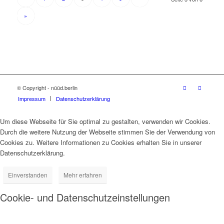
»
© Copyright - nüüd.berlin
Impressum
Datenschutzerklärung
Um diese Webseite für Sie optimal zu gestalten, verwenden wir Cookies.
Durch die weitere Nutzung der Webseite stimmen Sie der Verwendung von
Cookies zu. Weitere Informationen zu Cookies erhalten Sie in unserer
Datenschutzerklärung.
Einverstanden
Mehr erfahren
Cookie- und Datenschutzeinstellungen