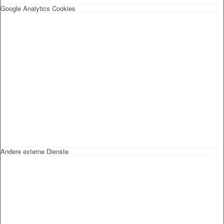
Google Analytics Cookies
Andere externe Dienste