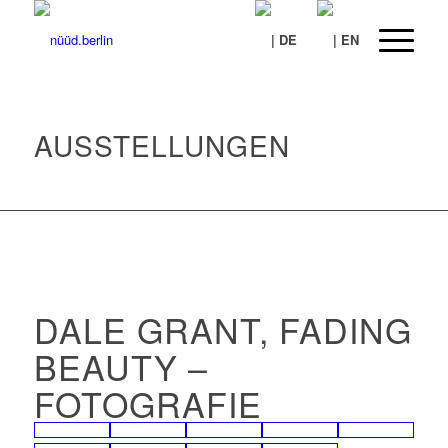
AUSSTELLUNGEN
DALE GRANT, FADING
BEAUTY –
FOTOGRAFIE