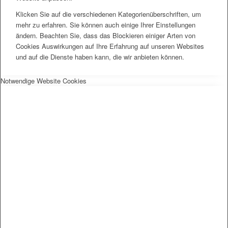
Klicken Sie auf die verschiedenen Kategorienüberschriften, um
mehr zu erfahren. Sie können auch einige Ihrer Einstellungen
ändern. Beachten Sie, dass das Blockieren einiger Arten von
Cookies Auswirkungen auf Ihre Erfahrung auf unseren Websites
und auf die Dienste haben kann, die wir anbieten können.
Notwendige Website Cookies