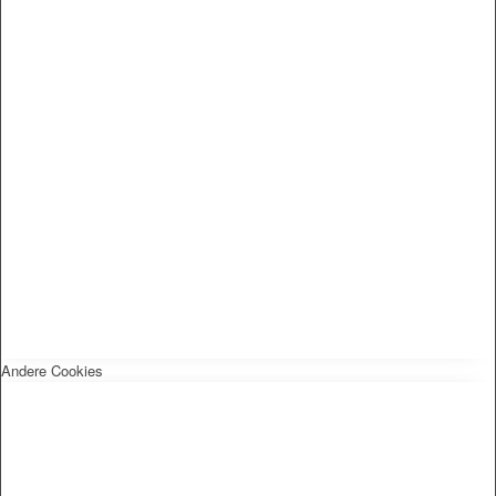
Andere Cookies