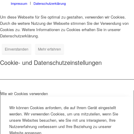
Impressum
Datenschutzerklärung
Um diese Webseite für Sie optimal zu gestalten, verwenden wir Cookies.
Durch die weitere Nutzung der Webseite stimmen Sie der Verwendung von
Cookies zu. Weitere Informationen zu Cookies erhalten Sie in unserer
Datenschutzerklärung.
Einverstanden
Mehr erfahren
Cookie- und Datenschutzeinstellungen
Wie wir Cookies verwenden
Wir können Cookies anfordern, die auf Ihrem Gerät eingestellt
werden. Wir verwenden Cookies, um uns mitzuteilen, wenn Sie
unsere Websites besuchen, wie Sie mit uns interagieren, Ihre
Nutzererfahrung verbessern und Ihre Beziehung zu unserer
Website anpassen.