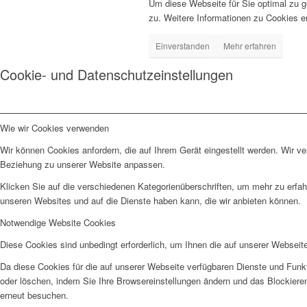
Um diese Webseite für Sie optimal zu 
zu. Weitere Informationen zu Cookies e
Einverstanden
Mehr erfahren
Cookie- und Datenschutzeinstellungen
Wie wir Cookies verwenden
Wir können Cookies anfordern, die auf Ihrem Gerät eingestellt werden. Wir v
Beziehung zu unserer Website anpassen.
Klicken Sie auf die verschiedenen Kategorienüberschriften, um mehr zu erfah
unseren Websites und auf die Dienste haben kann, die wir anbieten können.
Notwendige Website Cookies
Diese Cookies sind unbedingt erforderlich, um Ihnen die auf unserer Webseit
Da diese Cookies für die auf unserer Webseite verfügbaren Dienste und Funkt
oder löschen, indem Sie Ihre Browsereinstellungen ändern und das Blockiere
erneut besuchen.