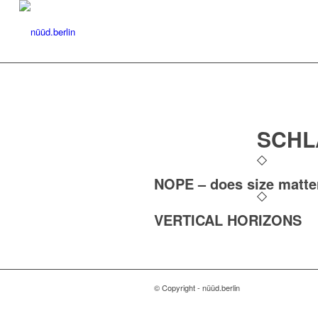
SCHL
NOPE – does size matte
VERTICAL HORIZONS
© Copyright - nüüd.berlin