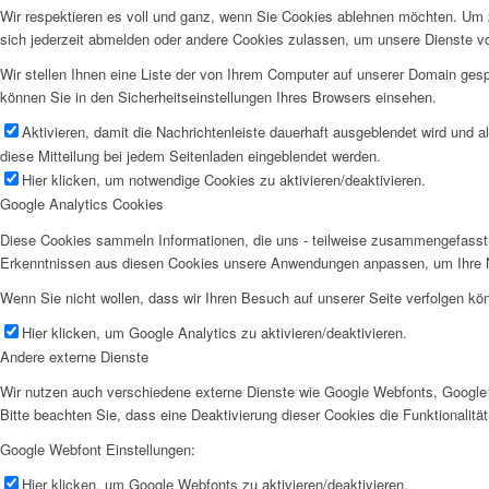
Wir respektieren es voll und ganz, wenn Sie Cookies ablehnen möchten. Um z
sich jederzeit abmelden oder andere Cookies zulassen, um unsere Dienste v
Wir stellen Ihnen eine Liste der von Ihrem Computer auf unserer Domain ge
können Sie in den Sicherheitseinstellungen Ihres Browsers einsehen.
Aktivieren, damit die Nachrichtenleiste dauerhaft ausgeblendet wird und 
diese Mitteilung bei jedem Seitenladen eingeblendet werden.
Hier klicken, um notwendige Cookies zu aktivieren/deaktivieren.
Google Analytics Cookies
Diese Cookies sammeln Informationen, die uns - teilweise zusammengefasst 
Erkenntnissen aus diesen Cookies unsere Anwendungen anpassen, um Ihre N
Wenn Sie nicht wollen, dass wir Ihren Besuch auf unserer Seite verfolgen kön
Hier klicken, um Google Analytics zu aktivieren/deaktivieren.
Andere externe Dienste
Wir nutzen auch verschiedene externe Dienste wie Google Webfonts, Google 
Bitte beachten Sie, dass eine Deaktivierung dieser Cookies die Funktionali
Google Webfont Einstellungen:
Hier klicken, um Google Webfonts zu aktivieren/deaktivieren.