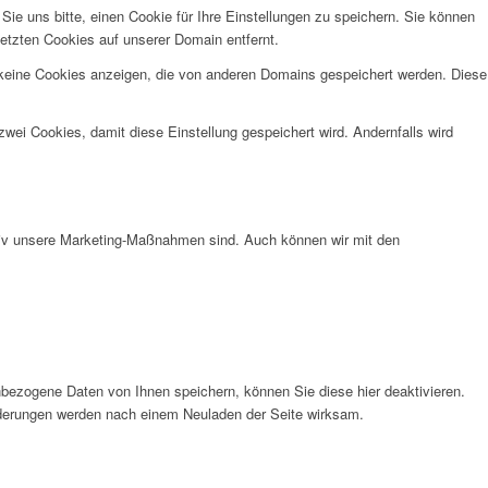
e uns bitte, einen Cookie für Ihre Einstellungen zu speichern. Sie können
etzten Cookies auf unserer Domain entfernt.
 keine Cookies anzeigen, die von anderen Domains gespeichert werden. Diese
wei Cookies, damit diese Einstellung gespeichert wird. Andernfalls wird
ktiv unsere Marketing-Maßnahmen sind. Auch können wir mit den
bezogene Daten von Ihnen speichern, können Sie diese hier deaktivieren.
Änderungen werden nach einem Neuladen der Seite wirksam.