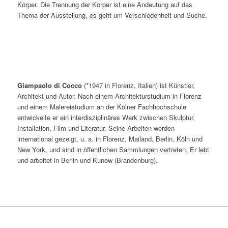
Körper. Die Trennung der Körper ist eine Andeutung auf das
Thema der Ausstellung, es geht um Verschiedenheit und Suche.
Giampaolo di Cocco
(*1947 in Florenz, Italien) ist Künstler,
Architekt und Autor. Nach einem Architekturstudium in Florenz
und einem Malereistudium an der Kölner Fachhochschule
entwickelte er ein interdisziplinäres Werk zwischen Skulptur,
Installation, Film und Literatur. Seine Arbeiten werden
international gezeigt, u. a. in Florenz, Mailand, Berlin, Köln und
New York, und sind in öffentlichen Sammlungen vertreten. Er lebt
und arbeitet in Berlin und Kunow (Brandenburg).