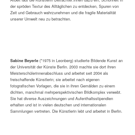
der spröden Textur des Alltäglichen zu entdecken, Spuren von
Zeit und Gebrauch wahrzunehmen und die fragile Materialität
unserer Umwelt neu zu betrachten.
Sabine Beyerle
(*1975 in Leonberg) studierte Bildende Kunst an
der Universität der Künste Berlin. 2003 machte sie dort ihren
Meisterschülerinnenabschluss und arbeitet seit 2004 als
freischaffende Künstlerin; sie arbeitet nach eigenen
fotografischen Vorlagen, die sie in ihren Gemälden zu einem
dichten, manchmal mehrperspektivischen Bildkomplex verwebt.
Sie hat diverse Auszeichnungen und Aufenthaltsstipendien
erhalten und ist in vielen deutschen und internationalen
Sammlungen vertreten. Die Künstlerin lebt und arbeitet in Berlin.