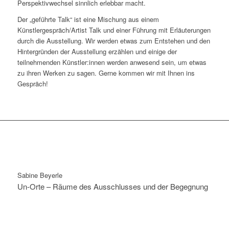
Perspektivwechsel sinnlich erlebbar macht.
Der „geführte Talk“ ist eine Mischung aus einem
Künstlergespräch/Artist Talk und einer Führung mit Erläuterungen
durch die Ausstellung. Wir werden etwas zum Entstehen und den
Hintergründen der Ausstellung erzählen und einige der
teilnehmenden Künstler:innen werden anwesend sein, um etwas
zu ihren Werken zu sagen. Gerne kommen wir mit Ihnen ins
Gespräch!
Sabine Beyerle
Un-Orte – Räume des Ausschlusses und der Begegnung