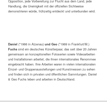
Opposition, jede Vorbereitung zur Flucht aus dem Land, jede
Handlung, die Uneinigkeit mit der offiziellen Sichtweise
demonstrieren würde, frühzeitig entdeckt und unterbunden wird.
Daniel
(*1966 in Alzenau)
und Geo
(*1969 in Frankfurt/M.)
Fuchs
sind ein deutsches Künstlerpaar, das seit über 20 Jahren
gemeinsam an konzeptionellen Fotoserien sowie Videoarbeiten
und Installationen arbeitet, die ihnen internationales Renommee
eingebracht haben. Ihre Arbeiten waren in vielen internationalen
Einzel- und Gruppenausstellungen und Kunstmessen zu sehen
und finden sich in privaten und öffentlichen Sammlungen. Daniel
& Geo Fuchs leben und arbeiten in Deutschland.