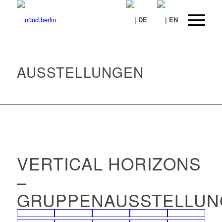
AUSSTELLUNGEN
VERTICAL HORIZONS
–
GRUPPENAUSSTELLUN