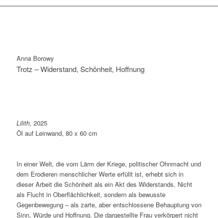
Anna Borowy
Trotz – Widerstand, Schönheit, Hoffnung
Lilith
, 2025
Öl auf Leinwand, 80 x 60 cm
In einer Welt, die vom Lärm der Kriege, politischer Ohnmacht und
dem Erodieren menschlicher Werte erfüllt ist, erhebt sich in
dieser Arbeit die Schönheit als ein Akt des Widerstands. Nicht
als Flucht in Oberflächlichkeit, sondern als bewusste
Gegenbewegung – als zarte, aber entschlossene Behauptung von
Sinn, Würde und Hoffnung. Die dargestellte Frau verkörpert nicht