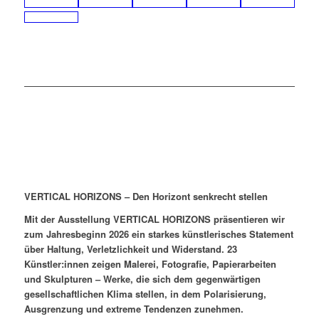
VERTICAL HORIZONS – Den Horizont senkrecht stellen
Mit der Ausstellung VERTICAL HORIZONS präsentieren wir
zum Jahresbeginn 2026 ein starkes künstlerisches Statement
über Haltung, Verletzlichkeit und Widerstand. 23
Künstler:innen zeigen Malerei, Fotografie, Papierarbeiten
und Skulpturen – Werke, die sich dem gegenwärtigen
gesellschaftlichen Klima stellen, in dem Polarisierung,
Ausgrenzung und extreme Tendenzen zunehmen.