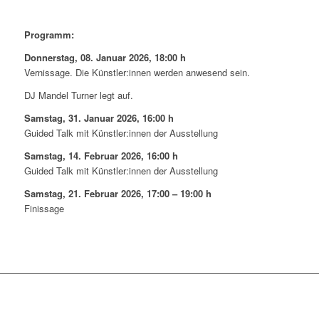
Programm:
Donnerstag, 08. Januar 2026, 18:00 h
Vernissage. Die Künstler:innen werden anwesend sein.
DJ Mandel Turner legt auf.
Samstag, 31. Januar 2026, 16:00 h
Guided Talk mit Künstler:innen der Ausstellung
Samstag, 14. Februar 2026, 16:00 h
Guided Talk mit Künstler:innen der Ausstellung
Samstag, 21. Februar 2026, 17:00 – 19:00 h
Finissage