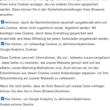
Ihnen keine Cookies anzeigen, die von anderen Domains gespeichert
werden. Diese können Sie in den Sicherheitseinstellungen Ihres Browsers
einsehen.
Aktivieren, damit die Nachrichtenleiste dauerhaft ausgeblendet wird und
alle Cookies, denen nicht zugestimmt wurde, abgelehnt werden. Wir
benötigen zwei Cookies, damit diese Einstellung gespeichert wird.
Andernfalls wird diese Mitteilung bei jedem Seitenladen eingeblendet werden.
Hier klicken, um notwendige Cookies zu aktivieren/deaktivieren.
Google Analytics Cookies
Diese Cookies sammeln Informationen, die uns - teilweise zusammengefasst
- dabei helfen zu verstehen, wie unsere Webseite genutzt wird und wie
effektiv unsere Marketing-Maßnahmen sind. Auch können wir mit den
Erkenntnissen aus diesen Cookies unsere Anwendungen anpassen, um Ihre
Nutzererfahrung auf unserer Webseite zu verbessern.
Wenn Sie nicht wollen, dass wir Ihren Besuch auf unserer Seite verfolgen
können Sie dies hier in Ihrem Browser blockieren:
Hier klicken, um Google Analytics zu aktivieren/deaktivieren.
Andere externe Dienste