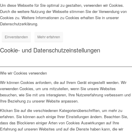
Um diese Webseite für Sie optimal zu gestalten, verwenden wir Cookies.
Durch die weitere Nutzung der Webseite stimmen Sie der Verwendung von
Cookies zu. Weitere Informationen zu Cookies erhalten Sie in unserer
Datenschutzerklärung.
Einverstanden
Mehr erfahren
Cookie- und Datenschutzeinstellungen
Wie wir Cookies verwenden
Wir können Cookies anfordern, die auf Ihrem Gerät eingestellt werden. Wir
verwenden Cookies, um uns mitzuteilen, wenn Sie unsere Websites
besuchen, wie Sie mit uns interagieren, Ihre Nutzererfahrung verbessern und
Ihre Beziehung zu unserer Website anpassen.
Klicken Sie auf die verschiedenen Kategorienüberschriften, um mehr zu
erfahren. Sie können auch einige Ihrer Einstellungen ändern. Beachten Sie,
dass das Blockieren einiger Arten von Cookies Auswirkungen auf Ihre
Erfahrung auf unseren Websites und auf die Dienste haben kann, die wir