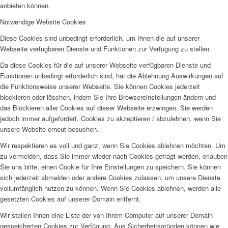
anbieten können.
Notwendige Website Cookies
Diese Cookies sind unbedingt erforderlich, um Ihnen die auf unserer
Webseite verfügbaren Dienste und Funktionen zur Verfügung zu stellen.
Da diese Cookies für die auf unserer Webseite verfügbaren Dienste und
Funktionen unbedingt erforderlich sind, hat die Ablehnung Auswirkungen auf
die Funktionsweise unserer Webseite. Sie können Cookies jederzeit
blockieren oder löschen, indem Sie Ihre Browsereinstellungen ändern und
das Blockieren aller Cookies auf dieser Webseite erzwingen. Sie werden
jedoch immer aufgefordert, Cookies zu akzeptieren / abzulehnen, wenn Sie
unsere Website erneut besuchen.
Wir respektieren es voll und ganz, wenn Sie Cookies ablehnen möchten. Um
zu vermeiden, dass Sie immer wieder nach Cookies gefragt werden, erlauben
Sie uns bitte, einen Cookie für Ihre Einstellungen zu speichern. Sie können
sich jederzeit abmelden oder andere Cookies zulassen, um unsere Dienste
vollumfänglich nutzen zu können. Wenn Sie Cookies ablehnen, werden alle
gesetzten Cookies auf unserer Domain entfernt.
Wir stellen Ihnen eine Liste der von Ihrem Computer auf unserer Domain
gespeicherten Cookies zur Verfügung. Aus Sicherheitsgründen können wie