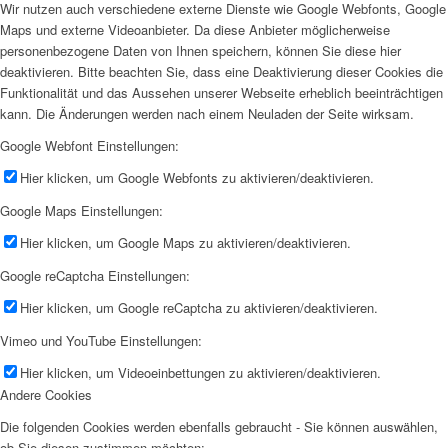
Wir nutzen auch verschiedene externe Dienste wie Google Webfonts, Google
Maps und externe Videoanbieter. Da diese Anbieter möglicherweise
personenbezogene Daten von Ihnen speichern, können Sie diese hier
deaktivieren. Bitte beachten Sie, dass eine Deaktivierung dieser Cookies die
Funktionalität und das Aussehen unserer Webseite erheblich beeinträchtigen
kann. Die Änderungen werden nach einem Neuladen der Seite wirksam.
Google Webfont Einstellungen:
Hier klicken, um Google Webfonts zu aktivieren/deaktivieren.
Google Maps Einstellungen:
Hier klicken, um Google Maps zu aktivieren/deaktivieren.
Google reCaptcha Einstellungen:
Hier klicken, um Google reCaptcha zu aktivieren/deaktivieren.
Vimeo und YouTube Einstellungen:
Hier klicken, um Videoeinbettungen zu aktivieren/deaktivieren.
Andere Cookies
Die folgenden Cookies werden ebenfalls gebraucht - Sie können auswählen,
ob Sie diesen zustimmen möchten: