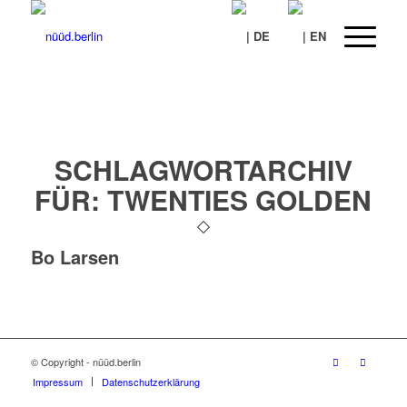
SCHLAGWORTARCHIV
FÜR:
TWENTIES GOLDEN
Bo Larsen
© Copyright - nüüd.berlin
Impressum
Datenschutzerklärung