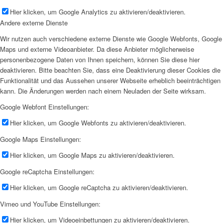
Hier klicken, um Google Analytics zu aktivieren/deaktivieren.
Andere externe Dienste
Wir nutzen auch verschiedene externe Dienste wie Google Webfonts, Google
Maps und externe Videoanbieter. Da diese Anbieter möglicherweise
personenbezogene Daten von Ihnen speichern, können Sie diese hier
deaktivieren. Bitte beachten Sie, dass eine Deaktivierung dieser Cookies die
Funktionalität und das Aussehen unserer Webseite erheblich beeinträchtigen
kann. Die Änderungen werden nach einem Neuladen der Seite wirksam.
Google Webfont Einstellungen:
Hier klicken, um Google Webfonts zu aktivieren/deaktivieren.
Google Maps Einstellungen:
Hier klicken, um Google Maps zu aktivieren/deaktivieren.
Google reCaptcha Einstellungen:
Hier klicken, um Google reCaptcha zu aktivieren/deaktivieren.
Vimeo und YouTube Einstellungen:
Hier klicken, um Videoeinbettungen zu aktivieren/deaktivieren.