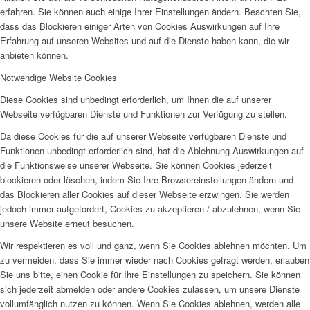
erfahren. Sie können auch einige Ihrer Einstellungen ändern. Beachten Sie,
dass das Blockieren einiger Arten von Cookies Auswirkungen auf Ihre
Erfahrung auf unseren Websites und auf die Dienste haben kann, die wir
anbieten können.
Notwendige Website Cookies
Diese Cookies sind unbedingt erforderlich, um Ihnen die auf unserer
Webseite verfügbaren Dienste und Funktionen zur Verfügung zu stellen.
Da diese Cookies für die auf unserer Webseite verfügbaren Dienste und
Funktionen unbedingt erforderlich sind, hat die Ablehnung Auswirkungen auf
die Funktionsweise unserer Webseite. Sie können Cookies jederzeit
blockieren oder löschen, indem Sie Ihre Browsereinstellungen ändern und
das Blockieren aller Cookies auf dieser Webseite erzwingen. Sie werden
jedoch immer aufgefordert, Cookies zu akzeptieren / abzulehnen, wenn Sie
unsere Website erneut besuchen.
Wir respektieren es voll und ganz, wenn Sie Cookies ablehnen möchten. Um
zu vermeiden, dass Sie immer wieder nach Cookies gefragt werden, erlauben
Sie uns bitte, einen Cookie für Ihre Einstellungen zu speichern. Sie können
sich jederzeit abmelden oder andere Cookies zulassen, um unsere Dienste
vollumfänglich nutzen zu können. Wenn Sie Cookies ablehnen, werden alle