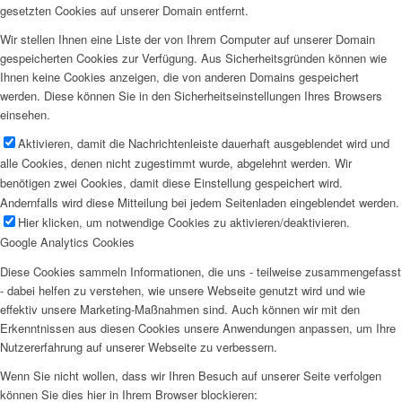
gesetzten Cookies auf unserer Domain entfernt.
Wir stellen Ihnen eine Liste der von Ihrem Computer auf unserer Domain
gespeicherten Cookies zur Verfügung. Aus Sicherheitsgründen können wie
Ihnen keine Cookies anzeigen, die von anderen Domains gespeichert
werden. Diese können Sie in den Sicherheitseinstellungen Ihres Browsers
einsehen.
Aktivieren, damit die Nachrichtenleiste dauerhaft ausgeblendet wird und
alle Cookies, denen nicht zugestimmt wurde, abgelehnt werden. Wir
benötigen zwei Cookies, damit diese Einstellung gespeichert wird.
Andernfalls wird diese Mitteilung bei jedem Seitenladen eingeblendet werden.
Hier klicken, um notwendige Cookies zu aktivieren/deaktivieren.
Google Analytics Cookies
Diese Cookies sammeln Informationen, die uns - teilweise zusammengefasst
- dabei helfen zu verstehen, wie unsere Webseite genutzt wird und wie
effektiv unsere Marketing-Maßnahmen sind. Auch können wir mit den
Erkenntnissen aus diesen Cookies unsere Anwendungen anpassen, um Ihre
Nutzererfahrung auf unserer Webseite zu verbessern.
Wenn Sie nicht wollen, dass wir Ihren Besuch auf unserer Seite verfolgen
können Sie dies hier in Ihrem Browser blockieren: