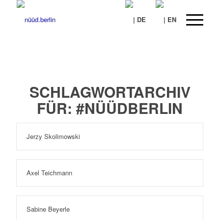
SCHLAGWORTARCHIV
FÜR:
#NÜÜDBERLIN
Jerzy Skolimowski
Axel Teichmann
Sabine Beyerle