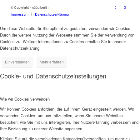
© Copyright - nüüd.berlin
Impressum
Datenschutzerklärung
Um diese Webseite für Sie optimal zu gestalten, verwenden wir Cookies.
Durch die weitere Nutzung der Webseite stimmen Sie der Verwendung von
Cookies zu. Weitere Informationen zu Cookies erhalten Sie in unserer
Datenschutzerklärung.
Einverstanden
Mehr erfahren
Cookie- und Datenschutzeinstellungen
Wie wir Cookies verwenden
Wir können Cookies anfordern, die auf Ihrem Gerät eingestellt werden. Wir
verwenden Cookies, um uns mitzuteilen, wenn Sie unsere Websites
besuchen, wie Sie mit uns interagieren, Ihre Nutzererfahrung verbessern und
Ihre Beziehung zu unserer Website anpassen.
Klicken Sie auf die verschiedenen Kategorienüberschriften, um mehr zu