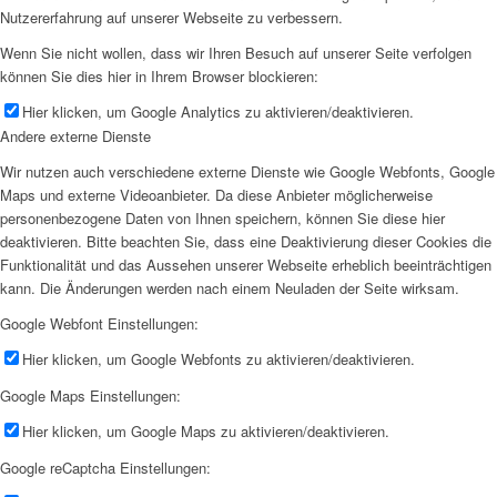
Nutzererfahrung auf unserer Webseite zu verbessern.
Wenn Sie nicht wollen, dass wir Ihren Besuch auf unserer Seite verfolgen
können Sie dies hier in Ihrem Browser blockieren:
Hier klicken, um Google Analytics zu aktivieren/deaktivieren.
Andere externe Dienste
Wir nutzen auch verschiedene externe Dienste wie Google Webfonts, Google
Maps und externe Videoanbieter. Da diese Anbieter möglicherweise
personenbezogene Daten von Ihnen speichern, können Sie diese hier
deaktivieren. Bitte beachten Sie, dass eine Deaktivierung dieser Cookies die
Funktionalität und das Aussehen unserer Webseite erheblich beeinträchtigen
kann. Die Änderungen werden nach einem Neuladen der Seite wirksam.
Google Webfont Einstellungen:
Hier klicken, um Google Webfonts zu aktivieren/deaktivieren.
Google Maps Einstellungen:
Hier klicken, um Google Maps zu aktivieren/deaktivieren.
Google reCaptcha Einstellungen: