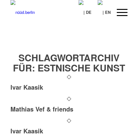
SCHLAGWORTARCHIV
FÜR:
ESTNISCHE KUNST
Ivar Kaasik
Mathias Vef & friends
Ivar Kaasik