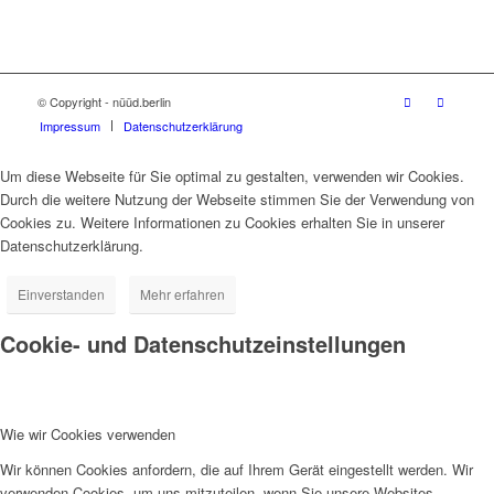
© Copyright - nüüd.berlin
Impressum
Datenschutzerklärung
Um diese Webseite für Sie optimal zu gestalten, verwenden wir Cookies.
Durch die weitere Nutzung der Webseite stimmen Sie der Verwendung von
Cookies zu. Weitere Informationen zu Cookies erhalten Sie in unserer
Datenschutzerklärung.
Einverstanden
Mehr erfahren
Cookie- und Datenschutzeinstellungen
Wie wir Cookies verwenden
Wir können Cookies anfordern, die auf Ihrem Gerät eingestellt werden. Wir
verwenden Cookies, um uns mitzuteilen, wenn Sie unsere Websites