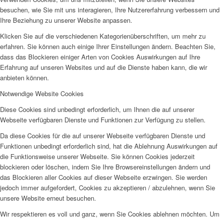
besuchen, wie Sie mit uns interagieren, Ihre Nutzererfahrung verbessern und
Ihre Beziehung zu unserer Website anpassen.
Klicken Sie auf die verschiedenen Kategorienüberschriften, um mehr zu
erfahren. Sie können auch einige Ihrer Einstellungen ändern. Beachten Sie,
dass das Blockieren einiger Arten von Cookies Auswirkungen auf Ihre
Erfahrung auf unseren Websites und auf die Dienste haben kann, die wir
anbieten können.
Notwendige Website Cookies
Diese Cookies sind unbedingt erforderlich, um Ihnen die auf unserer
Webseite verfügbaren Dienste und Funktionen zur Verfügung zu stellen.
Da diese Cookies für die auf unserer Webseite verfügbaren Dienste und
Funktionen unbedingt erforderlich sind, hat die Ablehnung Auswirkungen auf
die Funktionsweise unserer Webseite. Sie können Cookies jederzeit
blockieren oder löschen, indem Sie Ihre Browsereinstellungen ändern und
das Blockieren aller Cookies auf dieser Webseite erzwingen. Sie werden
jedoch immer aufgefordert, Cookies zu akzeptieren / abzulehnen, wenn Sie
unsere Website erneut besuchen.
Wir respektieren es voll und ganz, wenn Sie Cookies ablehnen möchten. Um