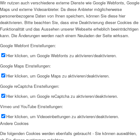
Wir nutzen auch verschiedene externe Dienste wie Google Webfonts, Google
Maps und externe Videoanbieter. Da diese Anbieter möglicherweise
personenbezogene Daten von Ihnen speichern, können Sie diese hier
deaktivieren. Bitte beachten Sie, dass eine Deaktivierung dieser Cookies die
Funktionalität und das Aussehen unserer Webseite erheblich beeinträchtigen
kann. Die Änderungen werden nach einem Neuladen der Seite wirksam.
Google Webfont Einstellungen:
Hier klicken, um Google Webfonts zu aktivieren/deaktivieren.
Google Maps Einstellungen:
Hier klicken, um Google Maps zu aktivieren/deaktivieren.
Google reCaptcha Einstellungen:
Hier klicken, um Google reCaptcha zu aktivieren/deaktivieren.
Vimeo und YouTube Einstellungen:
Hier klicken, um Videoeinbettungen zu aktivieren/deaktivieren.
Andere Cookies
Die folgenden Cookies werden ebenfalls gebraucht - Sie können auswählen,
ob Sie diesen zustimmen möchten: