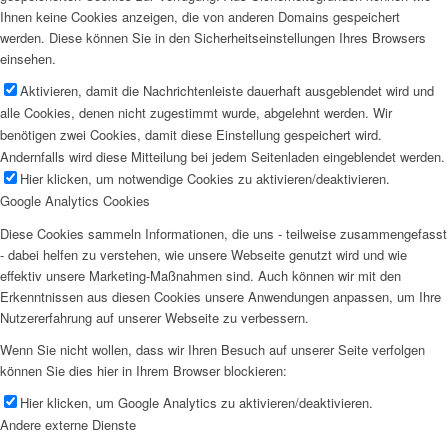
Ihnen keine Cookies anzeigen, die von anderen Domains gespeichert
werden. Diese können Sie in den Sicherheitseinstellungen Ihres Browsers
einsehen.
Aktivieren, damit die Nachrichtenleiste dauerhaft ausgeblendet wird und
alle Cookies, denen nicht zugestimmt wurde, abgelehnt werden. Wir
benötigen zwei Cookies, damit diese Einstellung gespeichert wird.
Andernfalls wird diese Mitteilung bei jedem Seitenladen eingeblendet werden.
Hier klicken, um notwendige Cookies zu aktivieren/deaktivieren.
Google Analytics Cookies
Diese Cookies sammeln Informationen, die uns - teilweise zusammengefasst
- dabei helfen zu verstehen, wie unsere Webseite genutzt wird und wie
effektiv unsere Marketing-Maßnahmen sind. Auch können wir mit den
Erkenntnissen aus diesen Cookies unsere Anwendungen anpassen, um Ihre
Nutzererfahrung auf unserer Webseite zu verbessern.
Wenn Sie nicht wollen, dass wir Ihren Besuch auf unserer Seite verfolgen
können Sie dies hier in Ihrem Browser blockieren:
Hier klicken, um Google Analytics zu aktivieren/deaktivieren.
Andere externe Dienste