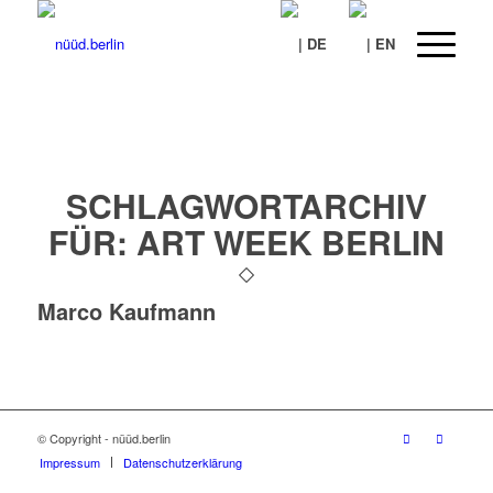
SCHLAGWORTARCHIV
FÜR:
ART WEEK BERLIN
Marco Kaufmann
© Copyright - nüüd.berlin
Impressum
Datenschutzerklärung