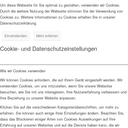
Um diese Webseite für Sie optimal zu gestalten, verwenden wir Cookies.
Durch die weitere Nutzung der Webseite stimmen Sie der Verwendung von
Cookies zu. Weitere Informationen zu Cookies erhalten Sie in unserer
Datenschutzerklärung.
Einverstanden
Mehr erfahren
Cookie- und Datenschutzeinstellungen
Wie wir Cookies verwenden
Wir können Cookies anfordern, die auf Ihrem Gerät eingestellt werden. Wir
verwenden Cookies, um uns mitzuteilen, wenn Sie unsere Websites
besuchen, wie Sie mit uns interagieren, Ihre Nutzererfahrung verbessern und
Ihre Beziehung zu unserer Website anpassen.
Klicken Sie auf die verschiedenen Kategorienüberschriften, um mehr zu
erfahren. Sie können auch einige Ihrer Einstellungen ändern. Beachten Sie,
dass das Blockieren einiger Arten von Cookies Auswirkungen auf Ihre
Erfahrung auf unseren Websites und auf die Dienste haben kann, die wir