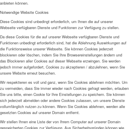
anbieten können.
Notwendige Website Cookies
Diese Cookies sind unbedingt erforderlich, um Ihnen die auf unserer
Webseite verfügbaren Dienste und Funktionen zur Verfügung zu stellen.
Da diese Cookies für die auf unserer Webseite verfügbaren Dienste und
Funktionen unbedingt erforderlich sind, hat die Ablehnung Auswirkungen auf
die Funktionsweise unserer Webseite. Sie können Cookies jederzeit
blockieren oder löschen, indem Sie Ihre Browsereinstellungen ändern und
das Blockieren aller Cookies auf dieser Webseite erzwingen. Sie werden
jedoch immer aufgefordert, Cookies zu akzeptieren / abzulehnen, wenn Sie
unsere Website erneut besuchen.
Wir respektieren es voll und ganz, wenn Sie Cookies ablehnen möchten. Um
zu vermeiden, dass Sie immer wieder nach Cookies gefragt werden, erlauben
Sie uns bitte, einen Cookie für Ihre Einstellungen zu speichern. Sie können
sich jederzeit abmelden oder andere Cookies zulassen, um unsere Dienste
vollumfänglich nutzen zu können. Wenn Sie Cookies ablehnen, werden alle
gesetzten Cookies auf unserer Domain entfernt.
Wir stellen Ihnen eine Liste der von Ihrem Computer auf unserer Domain
gespeicherten Cookies zur Verfügung. Aus Sicherheitsgründen können wie