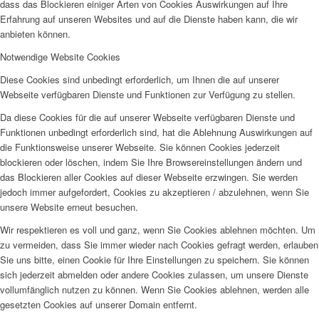
dass das Blockieren einiger Arten von Cookies Auswirkungen auf Ihre
Erfahrung auf unseren Websites und auf die Dienste haben kann, die wir
anbieten können.
Notwendige Website Cookies
Diese Cookies sind unbedingt erforderlich, um Ihnen die auf unserer
Webseite verfügbaren Dienste und Funktionen zur Verfügung zu stellen.
Da diese Cookies für die auf unserer Webseite verfügbaren Dienste und
Funktionen unbedingt erforderlich sind, hat die Ablehnung Auswirkungen auf
die Funktionsweise unserer Webseite. Sie können Cookies jederzeit
blockieren oder löschen, indem Sie Ihre Browsereinstellungen ändern und
das Blockieren aller Cookies auf dieser Webseite erzwingen. Sie werden
jedoch immer aufgefordert, Cookies zu akzeptieren / abzulehnen, wenn Sie
unsere Website erneut besuchen.
Wir respektieren es voll und ganz, wenn Sie Cookies ablehnen möchten. Um
zu vermeiden, dass Sie immer wieder nach Cookies gefragt werden, erlauben
Sie uns bitte, einen Cookie für Ihre Einstellungen zu speichern. Sie können
sich jederzeit abmelden oder andere Cookies zulassen, um unsere Dienste
vollumfänglich nutzen zu können. Wenn Sie Cookies ablehnen, werden alle
gesetzten Cookies auf unserer Domain entfernt.