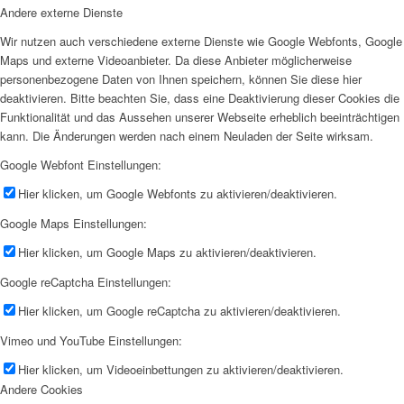
Andere externe Dienste
Wir nutzen auch verschiedene externe Dienste wie Google Webfonts, Google
Maps und externe Videoanbieter. Da diese Anbieter möglicherweise
personenbezogene Daten von Ihnen speichern, können Sie diese hier
deaktivieren. Bitte beachten Sie, dass eine Deaktivierung dieser Cookies die
Funktionalität und das Aussehen unserer Webseite erheblich beeinträchtigen
kann. Die Änderungen werden nach einem Neuladen der Seite wirksam.
Google Webfont Einstellungen:
Hier klicken, um Google Webfonts zu aktivieren/deaktivieren.
Google Maps Einstellungen:
Hier klicken, um Google Maps zu aktivieren/deaktivieren.
Google reCaptcha Einstellungen:
Hier klicken, um Google reCaptcha zu aktivieren/deaktivieren.
Vimeo und YouTube Einstellungen:
Hier klicken, um Videoeinbettungen zu aktivieren/deaktivieren.
Andere Cookies