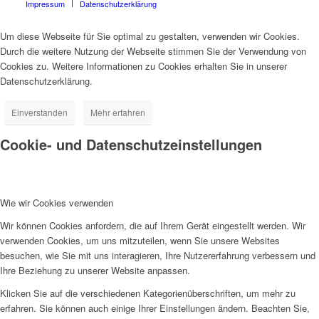
Impressum
Datenschutzerklärung
Um diese Webseite für Sie optimal zu gestalten, verwenden wir Cookies.
Durch die weitere Nutzung der Webseite stimmen Sie der Verwendung von
Cookies zu. Weitere Informationen zu Cookies erhalten Sie in unserer
Datenschutzerklärung.
Einverstanden
Mehr erfahren
Cookie- und Datenschutzeinstellungen
Wie wir Cookies verwenden
Wir können Cookies anfordern, die auf Ihrem Gerät eingestellt werden. Wir
verwenden Cookies, um uns mitzuteilen, wenn Sie unsere Websites
besuchen, wie Sie mit uns interagieren, Ihre Nutzererfahrung verbessern und
Ihre Beziehung zu unserer Website anpassen.
Klicken Sie auf die verschiedenen Kategorienüberschriften, um mehr zu
erfahren. Sie können auch einige Ihrer Einstellungen ändern. Beachten Sie,