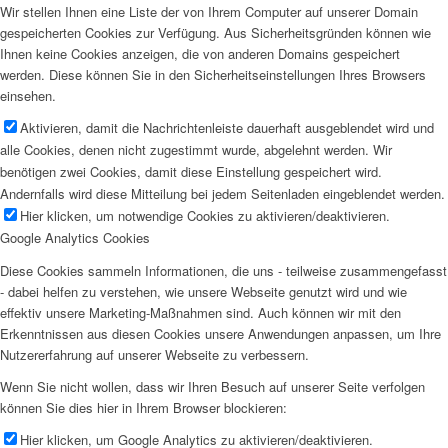
Wir stellen Ihnen eine Liste der von Ihrem Computer auf unserer Domain
gespeicherten Cookies zur Verfügung. Aus Sicherheitsgründen können wie
Ihnen keine Cookies anzeigen, die von anderen Domains gespeichert
werden. Diese können Sie in den Sicherheitseinstellungen Ihres Browsers
einsehen.
Aktivieren, damit die Nachrichtenleiste dauerhaft ausgeblendet wird und
alle Cookies, denen nicht zugestimmt wurde, abgelehnt werden. Wir
benötigen zwei Cookies, damit diese Einstellung gespeichert wird.
Andernfalls wird diese Mitteilung bei jedem Seitenladen eingeblendet werden.
Hier klicken, um notwendige Cookies zu aktivieren/deaktivieren.
Google Analytics Cookies
Diese Cookies sammeln Informationen, die uns - teilweise zusammengefasst
- dabei helfen zu verstehen, wie unsere Webseite genutzt wird und wie
effektiv unsere Marketing-Maßnahmen sind. Auch können wir mit den
Erkenntnissen aus diesen Cookies unsere Anwendungen anpassen, um Ihre
Nutzererfahrung auf unserer Webseite zu verbessern.
Wenn Sie nicht wollen, dass wir Ihren Besuch auf unserer Seite verfolgen
können Sie dies hier in Ihrem Browser blockieren:
Hier klicken, um Google Analytics zu aktivieren/deaktivieren.