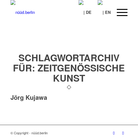
SCHLAGWORTARCHIV
FÜR:
ZEITGENÖSSISCHE
KUNST
Jörg Kujawa
© Copyright - nüüd.berlin