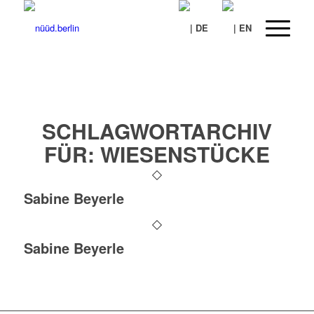
SCHLAGWORTARCHIV
FÜR:
WIESENSTÜCKE
Sabine Beyerle
Sabine Beyerle