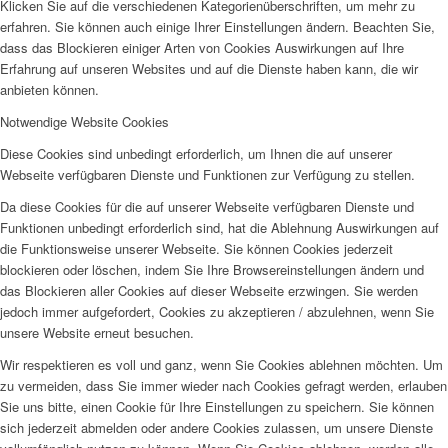
Klicken Sie auf die verschiedenen Kategorienüberschriften, um mehr zu
erfahren. Sie können auch einige Ihrer Einstellungen ändern. Beachten Sie,
dass das Blockieren einiger Arten von Cookies Auswirkungen auf Ihre
Erfahrung auf unseren Websites und auf die Dienste haben kann, die wir
anbieten können.
Notwendige Website Cookies
Diese Cookies sind unbedingt erforderlich, um Ihnen die auf unserer
Webseite verfügbaren Dienste und Funktionen zur Verfügung zu stellen.
Da diese Cookies für die auf unserer Webseite verfügbaren Dienste und
Funktionen unbedingt erforderlich sind, hat die Ablehnung Auswirkungen auf
die Funktionsweise unserer Webseite. Sie können Cookies jederzeit
blockieren oder löschen, indem Sie Ihre Browsereinstellungen ändern und
das Blockieren aller Cookies auf dieser Webseite erzwingen. Sie werden
jedoch immer aufgefordert, Cookies zu akzeptieren / abzulehnen, wenn Sie
unsere Website erneut besuchen.
Wir respektieren es voll und ganz, wenn Sie Cookies ablehnen möchten. Um
zu vermeiden, dass Sie immer wieder nach Cookies gefragt werden, erlauben
Sie uns bitte, einen Cookie für Ihre Einstellungen zu speichern. Sie können
sich jederzeit abmelden oder andere Cookies zulassen, um unsere Dienste