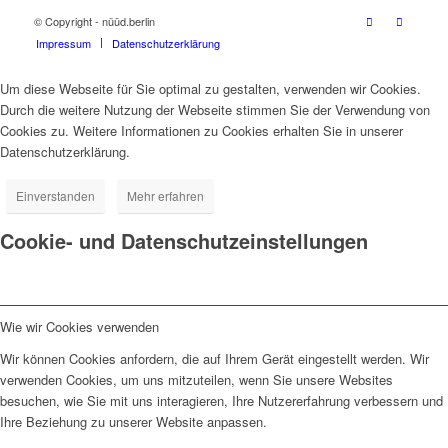
© Copyright - nüüd.berlin
Impressum
Datenschutzerklärung
Um diese Webseite für Sie optimal zu gestalten, verwenden wir Cookies.
Durch die weitere Nutzung der Webseite stimmen Sie der Verwendung von
Cookies zu. Weitere Informationen zu Cookies erhalten Sie in unserer
Datenschutzerklärung.
Einverstanden
Mehr erfahren
Cookie- und Datenschutzeinstellungen
Wie wir Cookies verwenden
Wir können Cookies anfordern, die auf Ihrem Gerät eingestellt werden. Wir
verwenden Cookies, um uns mitzuteilen, wenn Sie unsere Websites
besuchen, wie Sie mit uns interagieren, Ihre Nutzererfahrung verbessern und
Ihre Beziehung zu unserer Website anpassen.