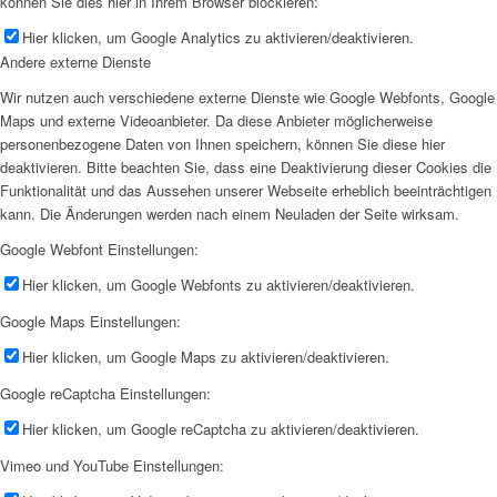
können Sie dies hier in Ihrem Browser blockieren:
Hier klicken, um Google Analytics zu aktivieren/deaktivieren.
Andere externe Dienste
Wir nutzen auch verschiedene externe Dienste wie Google Webfonts, Google
Maps und externe Videoanbieter. Da diese Anbieter möglicherweise
personenbezogene Daten von Ihnen speichern, können Sie diese hier
deaktivieren. Bitte beachten Sie, dass eine Deaktivierung dieser Cookies die
Funktionalität und das Aussehen unserer Webseite erheblich beeinträchtigen
kann. Die Änderungen werden nach einem Neuladen der Seite wirksam.
Google Webfont Einstellungen:
Hier klicken, um Google Webfonts zu aktivieren/deaktivieren.
Google Maps Einstellungen:
Hier klicken, um Google Maps zu aktivieren/deaktivieren.
Google reCaptcha Einstellungen:
Hier klicken, um Google reCaptcha zu aktivieren/deaktivieren.
Vimeo und YouTube Einstellungen: