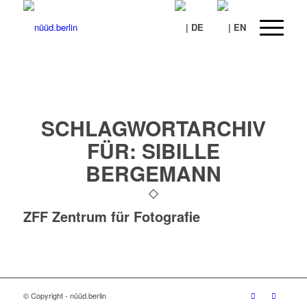
SCHLAGWORTARCHIV
FÜR:
SIBILLE
BERGEMANN
ZFF Zentrum für Fotografie
© Copyright - nüüd.berlin