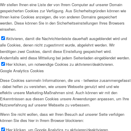
Wir stellen Ihnen eine Liste der von Ihrem Computer auf unserer Domain
gespeicherten Cookies zur Verfügung. Aus Sicherheitsgründen können wie
Ihnen keine Cookies anzeigen, die von anderen Domains gespeichert
werden. Diese können Sie in den Sicherheitseinstellungen Ihres Browsers
einsehen.
Aktivieren, damit die Nachrichtenleiste dauerhaft ausgeblendet wird und
alle Cookies, denen nicht zugestimmt wurde, abgelehnt werden. Wir
benötigen zwei Cookies, damit diese Einstellung gespeichert wird.
Andernfalls wird diese Mitteilung bei jedem Seitenladen eingeblendet werden.
Hier klicken, um notwendige Cookies zu aktivieren/deaktivieren.
Google Analytics Cookies
Diese Cookies sammeln Informationen, die uns - teilweise zusammengefasst
- dabei helfen zu verstehen, wie unsere Webseite genutzt wird und wie
effektiv unsere Marketing-Maßnahmen sind. Auch können wir mit den
Erkenntnissen aus diesen Cookies unsere Anwendungen anpassen, um Ihre
Nutzererfahrung auf unserer Webseite zu verbessern.
Wenn Sie nicht wollen, dass wir Ihren Besuch auf unserer Seite verfolgen
können Sie dies hier in Ihrem Browser blockieren:
Hier klicken, um Google Analytics zu aktivieren/deaktivieren.