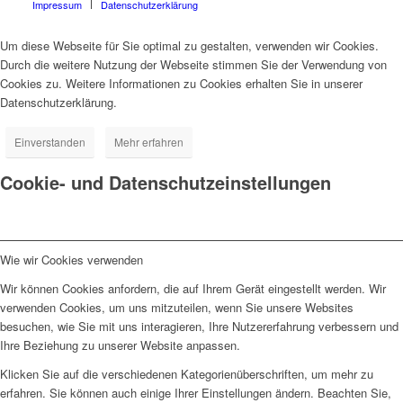
Impressum
Datenschutzerklärung
Um diese Webseite für Sie optimal zu gestalten, verwenden wir Cookies.
Durch die weitere Nutzung der Webseite stimmen Sie der Verwendung von
Cookies zu. Weitere Informationen zu Cookies erhalten Sie in unserer
Datenschutzerklärung.
Einverstanden
Mehr erfahren
Cookie- und Datenschutzeinstellungen
Wie wir Cookies verwenden
Wir können Cookies anfordern, die auf Ihrem Gerät eingestellt werden. Wir
verwenden Cookies, um uns mitzuteilen, wenn Sie unsere Websites
besuchen, wie Sie mit uns interagieren, Ihre Nutzererfahrung verbessern und
Ihre Beziehung zu unserer Website anpassen.
Klicken Sie auf die verschiedenen Kategorienüberschriften, um mehr zu
erfahren. Sie können auch einige Ihrer Einstellungen ändern. Beachten Sie,