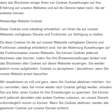
dass das Blockieren einiger Arten von Cookies Auswirkungen auf Ihre
Erfahrung auf unseren Websites und auf die Dienste haben kann, die wir
anbieten können.
Notwendige Website Cookies
Diese Cookies sind unbedingt erforderlich, um Ihnen die auf unserer
Webseite verfügbaren Dienste und Funktionen zur Verfügung zu stellen.
Da diese Cookies für die auf unserer Webseite verfügbaren Dienste und
Funktionen unbedingt erforderlich sind, hat die Ablehnung Auswirkungen auf
die Funktionsweise unserer Webseite. Sie können Cookies jederzeit
blockieren oder löschen, indem Sie Ihre Browsereinstellungen ändern und
das Blockieren aller Cookies auf dieser Webseite erzwingen. Sie werden
jedoch immer aufgefordert, Cookies zu akzeptieren / abzulehnen, wenn Sie
unsere Website erneut besuchen.
Wir respektieren es voll und ganz, wenn Sie Cookies ablehnen möchten. Um
zu vermeiden, dass Sie immer wieder nach Cookies gefragt werden, erlauben
Sie uns bitte, einen Cookie für Ihre Einstellungen zu speichern. Sie können
sich jederzeit abmelden oder andere Cookies zulassen, um unsere Dienste
vollumfänglich nutzen zu können. Wenn Sie Cookies ablehnen, werden alle
gesetzten Cookies auf unserer Domain entfernt.