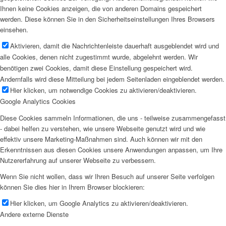
Ihnen keine Cookies anzeigen, die von anderen Domains gespeichert
werden. Diese können Sie in den Sicherheitseinstellungen Ihres Browsers
einsehen.
Aktivieren, damit die Nachrichtenleiste dauerhaft ausgeblendet wird und
alle Cookies, denen nicht zugestimmt wurde, abgelehnt werden. Wir
benötigen zwei Cookies, damit diese Einstellung gespeichert wird.
Andernfalls wird diese Mitteilung bei jedem Seitenladen eingeblendet werden.
Hier klicken, um notwendige Cookies zu aktivieren/deaktivieren.
Google Analytics Cookies
Diese Cookies sammeln Informationen, die uns - teilweise zusammengefasst
- dabei helfen zu verstehen, wie unsere Webseite genutzt wird und wie
effektiv unsere Marketing-Maßnahmen sind. Auch können wir mit den
Erkenntnissen aus diesen Cookies unsere Anwendungen anpassen, um Ihre
Nutzererfahrung auf unserer Webseite zu verbessern.
Wenn Sie nicht wollen, dass wir Ihren Besuch auf unserer Seite verfolgen
können Sie dies hier in Ihrem Browser blockieren:
Hier klicken, um Google Analytics zu aktivieren/deaktivieren.
Andere externe Dienste