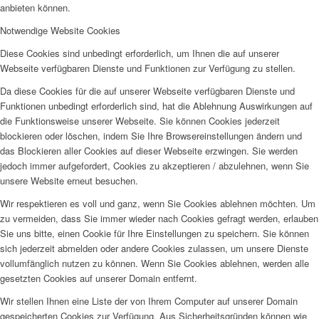
anbieten können.
Notwendige Website Cookies
Diese Cookies sind unbedingt erforderlich, um Ihnen die auf unserer
Webseite verfügbaren Dienste und Funktionen zur Verfügung zu stellen.
Da diese Cookies für die auf unserer Webseite verfügbaren Dienste und
Funktionen unbedingt erforderlich sind, hat die Ablehnung Auswirkungen auf
die Funktionsweise unserer Webseite. Sie können Cookies jederzeit
blockieren oder löschen, indem Sie Ihre Browsereinstellungen ändern und
das Blockieren aller Cookies auf dieser Webseite erzwingen. Sie werden
jedoch immer aufgefordert, Cookies zu akzeptieren / abzulehnen, wenn Sie
unsere Website erneut besuchen.
Wir respektieren es voll und ganz, wenn Sie Cookies ablehnen möchten. Um
zu vermeiden, dass Sie immer wieder nach Cookies gefragt werden, erlauben
Sie uns bitte, einen Cookie für Ihre Einstellungen zu speichern. Sie können
sich jederzeit abmelden oder andere Cookies zulassen, um unsere Dienste
vollumfänglich nutzen zu können. Wenn Sie Cookies ablehnen, werden alle
gesetzten Cookies auf unserer Domain entfernt.
Wir stellen Ihnen eine Liste der von Ihrem Computer auf unserer Domain
gespeicherten Cookies zur Verfügung. Aus Sicherheitsgründen können wie