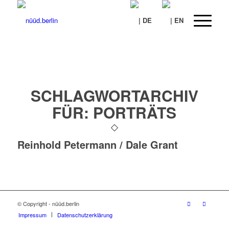
SCHLAGWORTARCHIV
FÜR:
PORTRÄTS
Reinhold Petermann / Dale Grant
© Copyright - nüüd.berlin
Impressum
Datenschutzerklärung