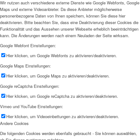
Wir nutzen auch verschiedene externe Dienste wie Google Webfonts, Google
Maps und externe Videoanbieter. Da diese Anbieter möglicherweise
personenbezogene Daten von Ihnen speichern, können Sie diese hier
deaktivieren. Bitte beachten Sie, dass eine Deaktivierung dieser Cookies die
Funktionalität und das Aussehen unserer Webseite erheblich beeinträchtigen
kann. Die Änderungen werden nach einem Neuladen der Seite wirksam.
Google Webfont Einstellungen:
Hier klicken, um Google Webfonts zu aktivieren/deaktivieren.
Google Maps Einstellungen:
Hier klicken, um Google Maps zu aktivieren/deaktivieren.
Google reCaptcha Einstellungen:
Hier klicken, um Google reCaptcha zu aktivieren/deaktivieren.
Vimeo und YouTube Einstellungen:
Hier klicken, um Videoeinbettungen zu aktivieren/deaktivieren.
Andere Cookies
Die folgenden Cookies werden ebenfalls gebraucht - Sie können auswählen,
ob Sie diesen zustimmen möchten: