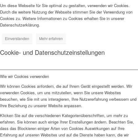
Um diese Webseite für Sie optimal zu gestalten, verwenden wir Cookies.
Durch die weitere Nutzung der Webseite stimmen Sie der Verwendung von
Cookies zu. Weitere Informationen zu Cookies erhalten Sie in unserer
Datenschutzerklärung.
Einverstanden
Mehr erfahren
Cookie- und Datenschutzeinstellungen
Wie wir Cookies verwenden
Wir können Cookies anfordern, die auf Ihrem Gerät eingestellt werden. Wir
verwenden Cookies, um uns mitzuteilen, wenn Sie unsere Websites
besuchen, wie Sie mit uns interagieren, Ihre Nutzererfahrung verbessern und
Ihre Beziehung zu unserer Website anpassen.
Klicken Sie auf die verschiedenen Kategorienüberschriften, um mehr zu
erfahren. Sie können auch einige Ihrer Einstellungen ändern. Beachten Sie,
dass das Blockieren einiger Arten von Cookies Auswirkungen auf Ihre
Erfahrung auf unseren Websites und auf die Dienste haben kann, die wir