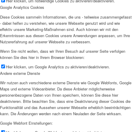
Hier klicken, um notwendige Cookies zu aktivieren/deaktivieren.
Google Analytics Cookies
Diese Cookies sammeln Informationen, die uns - teilweise zusammengefasst
- dabei helfen zu verstehen, wie unsere Webseite genutzt wird und wie
effektiv unsere Marketing-Maßnahmen sind. Auch können wir mit den
Erkenntnissen aus diesen Cookies unsere Anwendungen anpassen, um Ihre
Nutzererfahrung auf unserer Webseite zu verbessern.
Wenn Sie nicht wollen, dass wir Ihren Besuch auf unserer Seite verfolgen
können Sie dies hier in Ihrem Browser blockieren:
Hier klicken, um Google Analytics zu aktivieren/deaktivieren.
Andere externe Dienste
Wir nutzen auch verschiedene externe Dienste wie Google Webfonts, Google
Maps und externe Videoanbieter. Da diese Anbieter möglicherweise
personenbezogene Daten von Ihnen speichern, können Sie diese hier
deaktivieren. Bitte beachten Sie, dass eine Deaktivierung dieser Cookies die
Funktionalität und das Aussehen unserer Webseite erheblich beeinträchtigen
kann. Die Änderungen werden nach einem Neuladen der Seite wirksam.
Google Webfont Einstellungen: