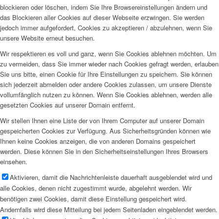
blockieren oder löschen, indem Sie Ihre Browsereinstellungen ändern und
das Blockieren aller Cookies auf dieser Webseite erzwingen. Sie werden
jedoch immer aufgefordert, Cookies zu akzeptieren / abzulehnen, wenn Sie
unsere Website erneut besuchen.
Wir respektieren es voll und ganz, wenn Sie Cookies ablehnen möchten. Um
zu vermeiden, dass Sie immer wieder nach Cookies gefragt werden, erlauben
Sie uns bitte, einen Cookie für Ihre Einstellungen zu speichern. Sie können
sich jederzeit abmelden oder andere Cookies zulassen, um unsere Dienste
vollumfänglich nutzen zu können. Wenn Sie Cookies ablehnen, werden alle
gesetzten Cookies auf unserer Domain entfernt.
Wir stellen Ihnen eine Liste der von Ihrem Computer auf unserer Domain
gespeicherten Cookies zur Verfügung. Aus Sicherheitsgründen können wie
Ihnen keine Cookies anzeigen, die von anderen Domains gespeichert
werden. Diese können Sie in den Sicherheitseinstellungen Ihres Browsers
einsehen.
Aktivieren, damit die Nachrichtenleiste dauerhaft ausgeblendet wird und
alle Cookies, denen nicht zugestimmt wurde, abgelehnt werden. Wir
benötigen zwei Cookies, damit diese Einstellung gespeichert wird.
Andernfalls wird diese Mitteilung bei jedem Seitenladen eingeblendet werden.