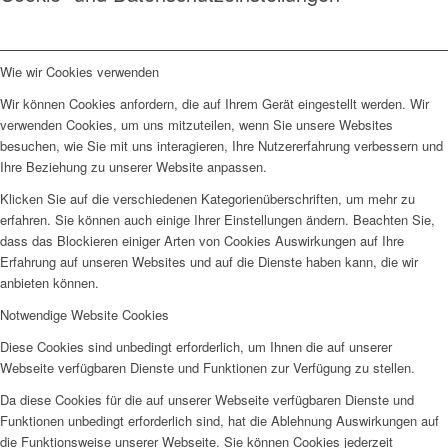
Wie wir Cookies verwenden
Wir können Cookies anfordern, die auf Ihrem Gerät eingestellt werden. Wir
verwenden Cookies, um uns mitzuteilen, wenn Sie unsere Websites
besuchen, wie Sie mit uns interagieren, Ihre Nutzererfahrung verbessern und
Ihre Beziehung zu unserer Website anpassen.
Klicken Sie auf die verschiedenen Kategorienüberschriften, um mehr zu
erfahren. Sie können auch einige Ihrer Einstellungen ändern. Beachten Sie,
dass das Blockieren einiger Arten von Cookies Auswirkungen auf Ihre
Erfahrung auf unseren Websites und auf die Dienste haben kann, die wir
anbieten können.
Notwendige Website Cookies
Diese Cookies sind unbedingt erforderlich, um Ihnen die auf unserer
Webseite verfügbaren Dienste und Funktionen zur Verfügung zu stellen.
Da diese Cookies für die auf unserer Webseite verfügbaren Dienste und
Funktionen unbedingt erforderlich sind, hat die Ablehnung Auswirkungen auf
die Funktionsweise unserer Webseite. Sie können Cookies jederzeit