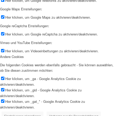
Hier klicken, um Google Webfonts zu aktivieren/deaktivieren.
Google Maps Einstellungen:
Hier klicken, um Google Maps zu aktivieren/deaktivieren.
Google reCaptcha Einstellungen:
Hier klicken, um Google reCaptcha zu aktivieren/deaktivieren.
Vimeo und YouTube Einstellungen:
Hier klicken, um Videoeinbettungen zu aktivieren/deaktivieren.
Andere Cookies
Die folgenden Cookies werden ebenfalls gebraucht - Sie können auswählen,
ob Sie diesen zustimmen möchten:
Hier klicken, um _ga - Google Analytics Cookie zu
aktivieren/deaktivieren.
Hier klicken, um _gid - Google Analytics Cookie zu
aktivieren/deaktivieren.
Hier klicken, um _gat_* - Google Analytics Cookie zu
aktivieren/deaktivieren.
Einstellungen akzeptieren
Verberge nur die Benachrichtigung