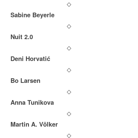
Sabine Beyerle
Nuit 2.0
Deni Horvatić
Bo Larsen
Anna Tunikova
Martin A. Völker