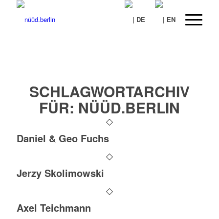
SCHLAGWORTARCHIV
FÜR:
NÜÜD.BERLIN
Daniel & Geo Fuchs
Jerzy Skolimowski
Axel Teichmann