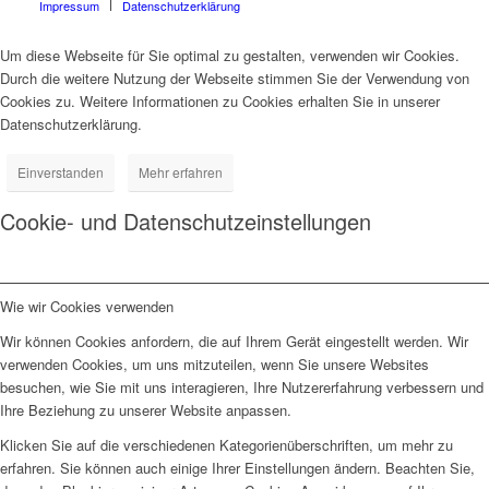
Impressum
Datenschutzerklärung
Um diese Webseite für Sie optimal zu gestalten, verwenden wir Cookies.
Durch die weitere Nutzung der Webseite stimmen Sie der Verwendung von
Cookies zu. Weitere Informationen zu Cookies erhalten Sie in unserer
Datenschutzerklärung.
Einverstanden
Mehr erfahren
Cookie- und Datenschutzeinstellungen
Wie wir Cookies verwenden
Wir können Cookies anfordern, die auf Ihrem Gerät eingestellt werden. Wir
verwenden Cookies, um uns mitzuteilen, wenn Sie unsere Websites
besuchen, wie Sie mit uns interagieren, Ihre Nutzererfahrung verbessern und
Ihre Beziehung zu unserer Website anpassen.
Klicken Sie auf die verschiedenen Kategorienüberschriften, um mehr zu
erfahren. Sie können auch einige Ihrer Einstellungen ändern. Beachten Sie,