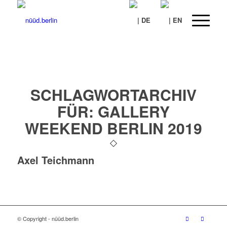
SCHLAGWORTARCHIV
FÜR:
GALLERY
WEEKEND BERLIN 2019
Axel Teichmann
© Copyright - nüüd.berlin