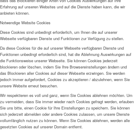
dass das Blockieren einiger Arten von Cookies Auswirkungen auf Ihre
Erfahrung auf unseren Websites und auf die Dienste haben kann, die wir
anbieten können.
Notwendige Website Cookies
Diese Cookies sind unbedingt erforderlich, um Ihnen die auf unserer
Webseite verfügbaren Dienste und Funktionen zur Verfügung zu stellen.
Da diese Cookies für die auf unserer Webseite verfügbaren Dienste und
Funktionen unbedingt erforderlich sind, hat die Ablehnung Auswirkungen auf
die Funktionsweise unserer Webseite. Sie können Cookies jederzeit
blockieren oder löschen, indem Sie Ihre Browsereinstellungen ändern und
das Blockieren aller Cookies auf dieser Webseite erzwingen. Sie werden
jedoch immer aufgefordert, Cookies zu akzeptieren / abzulehnen, wenn Sie
unsere Website erneut besuchen.
Wir respektieren es voll und ganz, wenn Sie Cookies ablehnen möchten. Um
zu vermeiden, dass Sie immer wieder nach Cookies gefragt werden, erlauben
Sie uns bitte, einen Cookie für Ihre Einstellungen zu speichern. Sie können
sich jederzeit abmelden oder andere Cookies zulassen, um unsere Dienste
vollumfänglich nutzen zu können. Wenn Sie Cookies ablehnen, werden alle
gesetzten Cookies auf unserer Domain entfernt.