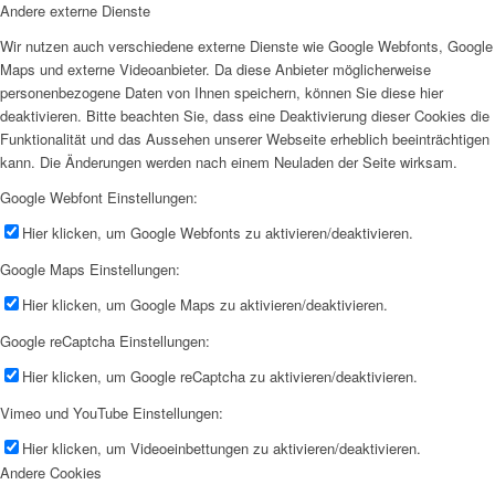
Andere externe Dienste
Wir nutzen auch verschiedene externe Dienste wie Google Webfonts, Google
Maps und externe Videoanbieter. Da diese Anbieter möglicherweise
personenbezogene Daten von Ihnen speichern, können Sie diese hier
deaktivieren. Bitte beachten Sie, dass eine Deaktivierung dieser Cookies die
Funktionalität und das Aussehen unserer Webseite erheblich beeinträchtigen
kann. Die Änderungen werden nach einem Neuladen der Seite wirksam.
Google Webfont Einstellungen:
Hier klicken, um Google Webfonts zu aktivieren/deaktivieren.
Google Maps Einstellungen:
Hier klicken, um Google Maps zu aktivieren/deaktivieren.
Google reCaptcha Einstellungen:
Hier klicken, um Google reCaptcha zu aktivieren/deaktivieren.
Vimeo und YouTube Einstellungen:
Hier klicken, um Videoeinbettungen zu aktivieren/deaktivieren.
Andere Cookies