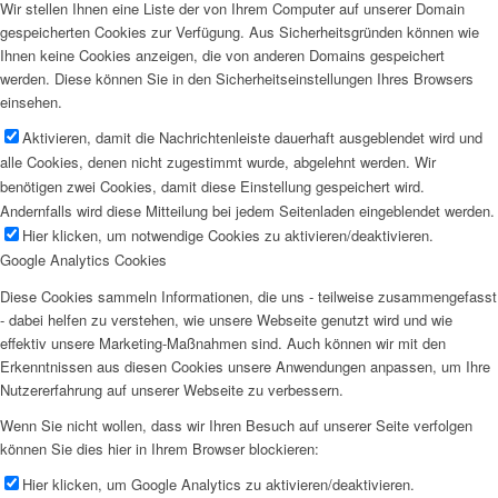
Wir stellen Ihnen eine Liste der von Ihrem Computer auf unserer Domain
gespeicherten Cookies zur Verfügung. Aus Sicherheitsgründen können wie
Ihnen keine Cookies anzeigen, die von anderen Domains gespeichert
werden. Diese können Sie in den Sicherheitseinstellungen Ihres Browsers
einsehen.
Aktivieren, damit die Nachrichtenleiste dauerhaft ausgeblendet wird und
alle Cookies, denen nicht zugestimmt wurde, abgelehnt werden. Wir
benötigen zwei Cookies, damit diese Einstellung gespeichert wird.
Andernfalls wird diese Mitteilung bei jedem Seitenladen eingeblendet werden.
Hier klicken, um notwendige Cookies zu aktivieren/deaktivieren.
Google Analytics Cookies
Diese Cookies sammeln Informationen, die uns - teilweise zusammengefasst
- dabei helfen zu verstehen, wie unsere Webseite genutzt wird und wie
effektiv unsere Marketing-Maßnahmen sind. Auch können wir mit den
Erkenntnissen aus diesen Cookies unsere Anwendungen anpassen, um Ihre
Nutzererfahrung auf unserer Webseite zu verbessern.
Wenn Sie nicht wollen, dass wir Ihren Besuch auf unserer Seite verfolgen
können Sie dies hier in Ihrem Browser blockieren:
Hier klicken, um Google Analytics zu aktivieren/deaktivieren.