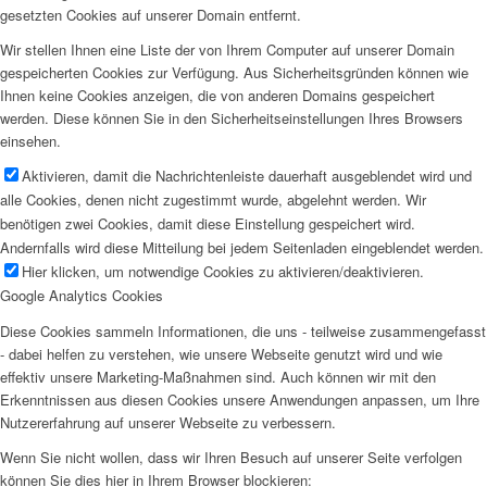
gesetzten Cookies auf unserer Domain entfernt.
Wir stellen Ihnen eine Liste der von Ihrem Computer auf unserer Domain
gespeicherten Cookies zur Verfügung. Aus Sicherheitsgründen können wie
Ihnen keine Cookies anzeigen, die von anderen Domains gespeichert
werden. Diese können Sie in den Sicherheitseinstellungen Ihres Browsers
einsehen.
Aktivieren, damit die Nachrichtenleiste dauerhaft ausgeblendet wird und
alle Cookies, denen nicht zugestimmt wurde, abgelehnt werden. Wir
benötigen zwei Cookies, damit diese Einstellung gespeichert wird.
Andernfalls wird diese Mitteilung bei jedem Seitenladen eingeblendet werden.
Hier klicken, um notwendige Cookies zu aktivieren/deaktivieren.
Google Analytics Cookies
Diese Cookies sammeln Informationen, die uns - teilweise zusammengefasst
- dabei helfen zu verstehen, wie unsere Webseite genutzt wird und wie
effektiv unsere Marketing-Maßnahmen sind. Auch können wir mit den
Erkenntnissen aus diesen Cookies unsere Anwendungen anpassen, um Ihre
Nutzererfahrung auf unserer Webseite zu verbessern.
Wenn Sie nicht wollen, dass wir Ihren Besuch auf unserer Seite verfolgen
können Sie dies hier in Ihrem Browser blockieren: