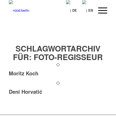
SCHLAGWORTARCHIV
FÜR:
FOTO-REGISSEUR
Moritz Koch
Deni Horvatić