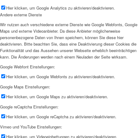
Hier klicken, um Google Analytics zu aktivieren/deaktivieren.
Andere externe Dienste
Wir nutzen auch verschiedene externe Dienste wie Google Webfonts, Google
Maps und externe Videoanbieter. Da diese Anbieter möglicherweise
personenbezogene Daten von Ihnen speichern, können Sie diese hier
deaktivieren. Bitte beachten Sie, dass eine Deaktivierung dieser Cookies die
Funktionalität und das Aussehen unserer Webseite erheblich beeinträchtigen
kann. Die Änderungen werden nach einem Neuladen der Seite wirksam.
Google Webfont Einstellungen:
Hier klicken, um Google Webfonts zu aktivieren/deaktivieren.
Google Maps Einstellungen:
Hier klicken, um Google Maps zu aktivieren/deaktivieren.
Google reCaptcha Einstellungen:
Hier klicken, um Google reCaptcha zu aktivieren/deaktivieren.
Vimeo und YouTube Einstellungen:
Hier klicken, um Videoeinbettungen zu aktivieren/deaktivieren.