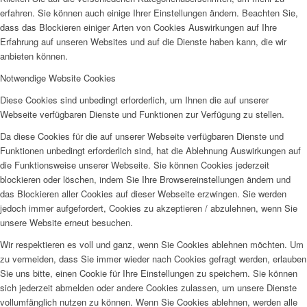
erfahren. Sie können auch einige Ihrer Einstellungen ändern. Beachten Sie,
dass das Blockieren einiger Arten von Cookies Auswirkungen auf Ihre
Erfahrung auf unseren Websites und auf die Dienste haben kann, die wir
anbieten können.
Notwendige Website Cookies
Diese Cookies sind unbedingt erforderlich, um Ihnen die auf unserer
Webseite verfügbaren Dienste und Funktionen zur Verfügung zu stellen.
Da diese Cookies für die auf unserer Webseite verfügbaren Dienste und
Funktionen unbedingt erforderlich sind, hat die Ablehnung Auswirkungen auf
die Funktionsweise unserer Webseite. Sie können Cookies jederzeit
blockieren oder löschen, indem Sie Ihre Browsereinstellungen ändern und
das Blockieren aller Cookies auf dieser Webseite erzwingen. Sie werden
jedoch immer aufgefordert, Cookies zu akzeptieren / abzulehnen, wenn Sie
unsere Website erneut besuchen.
Wir respektieren es voll und ganz, wenn Sie Cookies ablehnen möchten. Um
zu vermeiden, dass Sie immer wieder nach Cookies gefragt werden, erlauben
Sie uns bitte, einen Cookie für Ihre Einstellungen zu speichern. Sie können
sich jederzeit abmelden oder andere Cookies zulassen, um unsere Dienste
vollumfänglich nutzen zu können. Wenn Sie Cookies ablehnen, werden alle