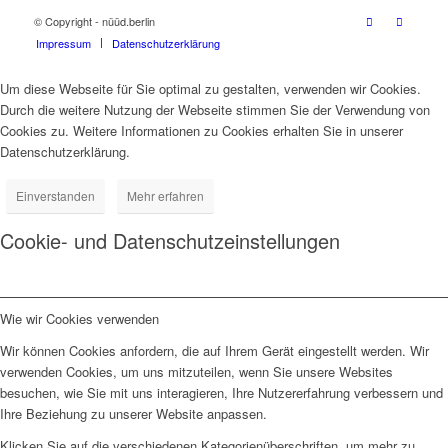
© Copyright - nüüd.berlin
Impressum
Datenschutzerklärung
Um diese Webseite für Sie optimal zu gestalten, verwenden wir Cookies.
Durch die weitere Nutzung der Webseite stimmen Sie der Verwendung von
Cookies zu. Weitere Informationen zu Cookies erhalten Sie in unserer
Datenschutzerklärung.
Einverstanden
Mehr erfahren
Cookie- und Datenschutzeinstellungen
Wie wir Cookies verwenden
Wir können Cookies anfordern, die auf Ihrem Gerät eingestellt werden. Wir
verwenden Cookies, um uns mitzuteilen, wenn Sie unsere Websites
besuchen, wie Sie mit uns interagieren, Ihre Nutzererfahrung verbessern und
Ihre Beziehung zu unserer Website anpassen.
Klicken Sie auf die verschiedenen Kategorienüberschriften, um mehr zu