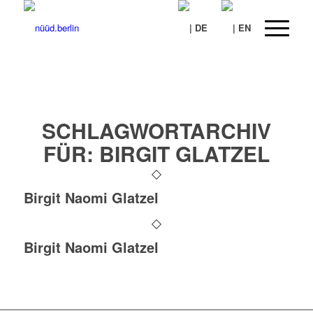
SCHLAGWORTARCHIV
FÜR:
BIRGIT GLATZEL
Birgit Naomi Glatzel
Birgit Naomi Glatzel