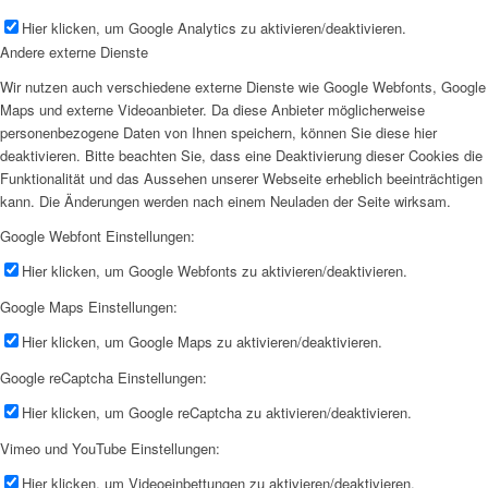
Hier klicken, um Google Analytics zu aktivieren/deaktivieren.
Andere externe Dienste
Wir nutzen auch verschiedene externe Dienste wie Google Webfonts, Google
Maps und externe Videoanbieter. Da diese Anbieter möglicherweise
personenbezogene Daten von Ihnen speichern, können Sie diese hier
deaktivieren. Bitte beachten Sie, dass eine Deaktivierung dieser Cookies die
Funktionalität und das Aussehen unserer Webseite erheblich beeinträchtigen
kann. Die Änderungen werden nach einem Neuladen der Seite wirksam.
Google Webfont Einstellungen:
Hier klicken, um Google Webfonts zu aktivieren/deaktivieren.
Google Maps Einstellungen:
Hier klicken, um Google Maps zu aktivieren/deaktivieren.
Google reCaptcha Einstellungen:
Hier klicken, um Google reCaptcha zu aktivieren/deaktivieren.
Vimeo und YouTube Einstellungen:
Hier klicken, um Videoeinbettungen zu aktivieren/deaktivieren.