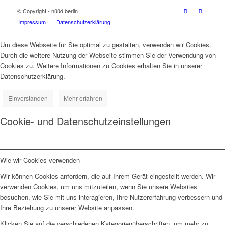
© Copyright - nüüd.berlin
Impressum
Datenschutzerklärung
Um diese Webseite für Sie optimal zu gestalten, verwenden wir Cookies.
Durch die weitere Nutzung der Webseite stimmen Sie der Verwendung von
Cookies zu. Weitere Informationen zu Cookies erhalten Sie in unserer
Datenschutzerklärung.
Einverstanden
Mehr erfahren
Cookie- und Datenschutzeinstellungen
Wie wir Cookies verwenden
Wir können Cookies anfordern, die auf Ihrem Gerät eingestellt werden. Wir
verwenden Cookies, um uns mitzuteilen, wenn Sie unsere Websites
besuchen, wie Sie mit uns interagieren, Ihre Nutzererfahrung verbessern und
Ihre Beziehung zu unserer Website anpassen.
Klicken Sie auf die verschiedenen Kategorienüberschriften, um mehr zu