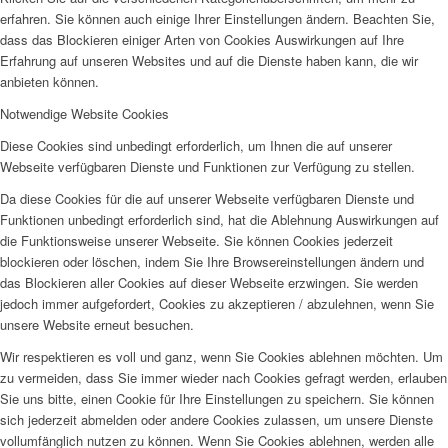
erfahren. Sie können auch einige Ihrer Einstellungen ändern. Beachten Sie,
dass das Blockieren einiger Arten von Cookies Auswirkungen auf Ihre
Erfahrung auf unseren Websites und auf die Dienste haben kann, die wir
anbieten können.
Notwendige Website Cookies
Diese Cookies sind unbedingt erforderlich, um Ihnen die auf unserer
Webseite verfügbaren Dienste und Funktionen zur Verfügung zu stellen.
Da diese Cookies für die auf unserer Webseite verfügbaren Dienste und
Funktionen unbedingt erforderlich sind, hat die Ablehnung Auswirkungen auf
die Funktionsweise unserer Webseite. Sie können Cookies jederzeit
blockieren oder löschen, indem Sie Ihre Browsereinstellungen ändern und
das Blockieren aller Cookies auf dieser Webseite erzwingen. Sie werden
jedoch immer aufgefordert, Cookies zu akzeptieren / abzulehnen, wenn Sie
unsere Website erneut besuchen.
Wir respektieren es voll und ganz, wenn Sie Cookies ablehnen möchten. Um
zu vermeiden, dass Sie immer wieder nach Cookies gefragt werden, erlauben
Sie uns bitte, einen Cookie für Ihre Einstellungen zu speichern. Sie können
sich jederzeit abmelden oder andere Cookies zulassen, um unsere Dienste
vollumfänglich nutzen zu können. Wenn Sie Cookies ablehnen, werden alle