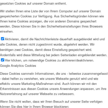
gesetzten Cookies auf unserer Domain entfernt.
Wir stellen Ihnen eine Liste der von Ihrem Computer auf unserer Domain
gespeicherten Cookies zur Verfügung. Aus Sicherheitsgründen können wie
Ihnen keine Cookies anzeigen, die von anderen Domains gespeichert
werden. Diese können Sie in den Sicherheitseinstellungen Ihres Browsers
einsehen.
Aktivieren, damit die Nachrichtenleiste dauerhaft ausgeblendet wird und
alle Cookies, denen nicht zugestimmt wurde, abgelehnt werden. Wir
benötigen zwei Cookies, damit diese Einstellung gespeichert wird.
Andernfalls wird diese Mitteilung bei jedem Seitenladen eingeblendet werden.
Hier klicken, um notwendige Cookies zu aktivieren/deaktivieren.
Google Analytics Cookies
Diese Cookies sammeln Informationen, die uns - teilweise zusammengefasst
- dabei helfen zu verstehen, wie unsere Webseite genutzt wird und wie
effektiv unsere Marketing-Maßnahmen sind. Auch können wir mit den
Erkenntnissen aus diesen Cookies unsere Anwendungen anpassen, um Ihre
Nutzererfahrung auf unserer Webseite zu verbessern.
Wenn Sie nicht wollen, dass wir Ihren Besuch auf unserer Seite verfolgen
können Sie dies hier in Ihrem Browser blockieren: