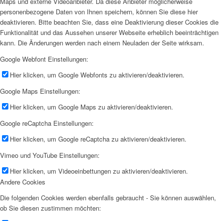
Maps und externe Videoanbieter. Da diese Anbieter möglicherweise
personenbezogene Daten von Ihnen speichern, können Sie diese hier
deaktivieren. Bitte beachten Sie, dass eine Deaktivierung dieser Cookies die
Funktionalität und das Aussehen unserer Webseite erheblich beeinträchtigen
kann. Die Änderungen werden nach einem Neuladen der Seite wirksam.
Google Webfont Einstellungen:
Hier klicken, um Google Webfonts zu aktivieren/deaktivieren.
Google Maps Einstellungen:
Hier klicken, um Google Maps zu aktivieren/deaktivieren.
Google reCaptcha Einstellungen:
Hier klicken, um Google reCaptcha zu aktivieren/deaktivieren.
Vimeo und YouTube Einstellungen:
Hier klicken, um Videoeinbettungen zu aktivieren/deaktivieren.
Andere Cookies
Die folgenden Cookies werden ebenfalls gebraucht - Sie können auswählen,
ob Sie diesen zustimmen möchten: