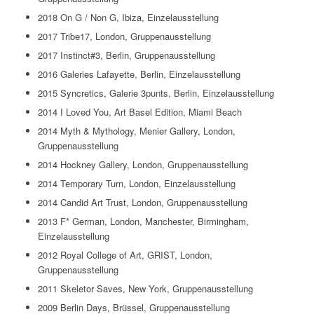
2018 On G / Non G, Ibiza, Einzelausstellung
2017 Tribe17, London, Gruppenausstellung
2017 Instinct#3, Berlin, Gruppenausstellung
2016 Galeries Lafayette, Berlin, Einzelausstellung
2015 Syncretics, Galerie 3punts, Berlin, Einzelausstellung
2014 I Loved You, Art Basel Edition, Miami Beach
2014 Myth & Mythology, Menier Gallery, London,
Gruppenausstellung
2014 Hockney Gallery, London, Gruppenausstellung
2014 Temporary Turn, London, Einzelausstellung
2014 Candid Art Trust, London, Gruppenausstellung
2013 F* German, London, Manchester, Birmingham,
Einzelausstellung
2012 Royal College of Art, GRIST, London,
Gruppenausstellung
2011 Skeletor Saves, New York, Gruppenausstellung
2009 Berlin Days, Brüssel, Gruppenausstellung