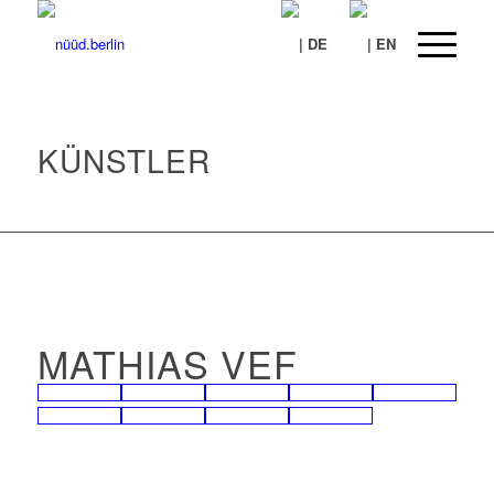
KÜNSTLER
MATHIAS VEF