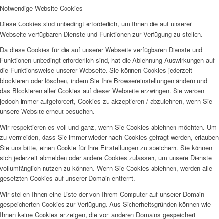
Notwendige Website Cookies
Diese Cookies sind unbedingt erforderlich, um Ihnen die auf unserer
Webseite verfügbaren Dienste und Funktionen zur Verfügung zu stellen.
Da diese Cookies für die auf unserer Webseite verfügbaren Dienste und
Funktionen unbedingt erforderlich sind, hat die Ablehnung Auswirkungen auf
die Funktionsweise unserer Webseite. Sie können Cookies jederzeit
blockieren oder löschen, indem Sie Ihre Browsereinstellungen ändern und
das Blockieren aller Cookies auf dieser Webseite erzwingen. Sie werden
jedoch immer aufgefordert, Cookies zu akzeptieren / abzulehnen, wenn Sie
unsere Website erneut besuchen.
Wir respektieren es voll und ganz, wenn Sie Cookies ablehnen möchten. Um
zu vermeiden, dass Sie immer wieder nach Cookies gefragt werden, erlauben
Sie uns bitte, einen Cookie für Ihre Einstellungen zu speichern. Sie können
sich jederzeit abmelden oder andere Cookies zulassen, um unsere Dienste
vollumfänglich nutzen zu können. Wenn Sie Cookies ablehnen, werden alle
gesetzten Cookies auf unserer Domain entfernt.
Wir stellen Ihnen eine Liste der von Ihrem Computer auf unserer Domain
gespeicherten Cookies zur Verfügung. Aus Sicherheitsgründen können wie
Ihnen keine Cookies anzeigen, die von anderen Domains gespeichert