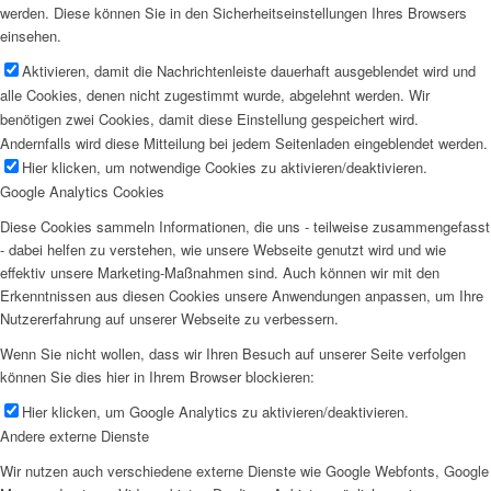
werden. Diese können Sie in den Sicherheitseinstellungen Ihres Browsers
einsehen.
Aktivieren, damit die Nachrichtenleiste dauerhaft ausgeblendet wird und
alle Cookies, denen nicht zugestimmt wurde, abgelehnt werden. Wir
benötigen zwei Cookies, damit diese Einstellung gespeichert wird.
Andernfalls wird diese Mitteilung bei jedem Seitenladen eingeblendet werden.
Hier klicken, um notwendige Cookies zu aktivieren/deaktivieren.
Google Analytics Cookies
Diese Cookies sammeln Informationen, die uns - teilweise zusammengefasst
- dabei helfen zu verstehen, wie unsere Webseite genutzt wird und wie
effektiv unsere Marketing-Maßnahmen sind. Auch können wir mit den
Erkenntnissen aus diesen Cookies unsere Anwendungen anpassen, um Ihre
Nutzererfahrung auf unserer Webseite zu verbessern.
Wenn Sie nicht wollen, dass wir Ihren Besuch auf unserer Seite verfolgen
können Sie dies hier in Ihrem Browser blockieren:
Hier klicken, um Google Analytics zu aktivieren/deaktivieren.
Andere externe Dienste
Wir nutzen auch verschiedene externe Dienste wie Google Webfonts, Google