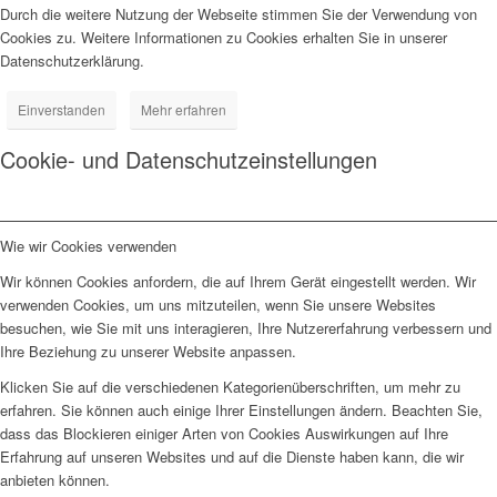
Durch die weitere Nutzung der Webseite stimmen Sie der Verwendung von
Cookies zu. Weitere Informationen zu Cookies erhalten Sie in unserer
Datenschutzerklärung.
Einverstanden
Mehr erfahren
Cookie- und Datenschutzeinstellungen
Wie wir Cookies verwenden
Wir können Cookies anfordern, die auf Ihrem Gerät eingestellt werden. Wir
verwenden Cookies, um uns mitzuteilen, wenn Sie unsere Websites
besuchen, wie Sie mit uns interagieren, Ihre Nutzererfahrung verbessern und
Ihre Beziehung zu unserer Website anpassen.
Klicken Sie auf die verschiedenen Kategorienüberschriften, um mehr zu
erfahren. Sie können auch einige Ihrer Einstellungen ändern. Beachten Sie,
dass das Blockieren einiger Arten von Cookies Auswirkungen auf Ihre
Erfahrung auf unseren Websites und auf die Dienste haben kann, die wir
anbieten können.