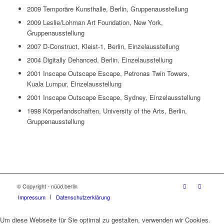
2009 Temporäre Kunsthalle, Berlin, Gruppenausstellung
2009 Leslie/Lohman Art Foundation, New York,
Gruppenausstellung
2007 D-Construct, Kleist-1, Berlin, Einzelausstellung
2004 Digitally Dehanced, Berlin, Einzelausstellung
2001 Inscape Outscape Escape, Petronas Twin Towers,
Kuala Lumpur, Einzelausstellung
2001 Inscape Outscape Escape, Sydney, Einzelausstellung
1998 Körperlandschaften, University of the Arts, Berlin,
Gruppenausstellung
© Copyright - nüüd.berlin
Impressum
Datenschutzerklärung
Um diese Webseite für Sie optimal zu gestalten, verwenden wir Cookies.