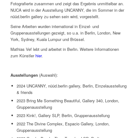
Fotografierte zusammen und zeigt das Ergebnis unmittelbar an.
NUCA wird in der Ausstellung UNCANNY, die im Sommer in der
nüüd.berlin gallery zu sehen sein wird, vorgestellt.
Seine Arbeiten wurden international in Einzel- und
Gruppenausstellungen gezeigt, so u.a. in Berlin, London, New
York, Sydney, Kuala Lumpur und Brüssel.
Mathias Vef lebt und arbeitet in Berlin. Weitere Informationen
zum Künstler
hier
.
Ausstellungen
(Auswahl):
2024 UNCANNY, nüüd.berlin gallery, Berlin, Einzelausstellung
& friends
2023 Bring Me Something Beautiful, Gallery 340, London,
Gruppenausstellung
2023 Kink!, Gallery SLP, Berlin, Gruppenausstellung
2022 The Divine Complex, Espacio Gallery, London,
Gruppenausstellung