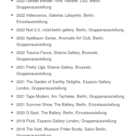
2022 Gender Bender Time Traveler, LSD, Berlin,
Gruppenausstellung
2022 Iridescence, Galeries Lafayette, Berlin,
Einzelausstellung
2022 Nuit 2.0, nüüd.berlin gallery, Berlin, Gruppenausstellung
2022 Apelbaum Series, Anomalie Art Club, Berlin,
Gruppenausstellung
2022 Trauma Fauna, Shame Gallery, Brussels,
Gruppenausstellung
2021 Pretty Ugly Shame Gallery, Brussels,
Gruppenausstellung
2021 The Garden of Earthly Delights, Espacio Gallery,
London, Gruppenausstellung
2021 Tape Modern, Am Tacheles, Berlin, Gruppenausstellung
2021 Summer Show, The Ballery, Berlin, Einzelausstellung
2020 G-Spot, The Ballery, Berlin, Einzelausstellung
2019 Fluid, Espacio Gallery London, Gruppenausstellung
2019 The Void, Museum Frider Burda, Salon Berlin,
Gruppenausstellung