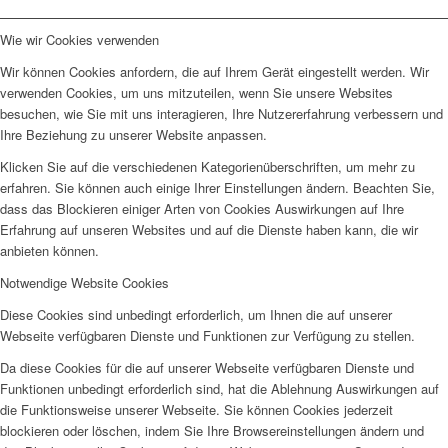
Wie wir Cookies verwenden
Wir können Cookies anfordern, die auf Ihrem Gerät eingestellt werden. Wir
verwenden Cookies, um uns mitzuteilen, wenn Sie unsere Websites
besuchen, wie Sie mit uns interagieren, Ihre Nutzererfahrung verbessern und
Ihre Beziehung zu unserer Website anpassen.
Klicken Sie auf die verschiedenen Kategorienüberschriften, um mehr zu
erfahren. Sie können auch einige Ihrer Einstellungen ändern. Beachten Sie,
dass das Blockieren einiger Arten von Cookies Auswirkungen auf Ihre
Erfahrung auf unseren Websites und auf die Dienste haben kann, die wir
anbieten können.
Notwendige Website Cookies
Diese Cookies sind unbedingt erforderlich, um Ihnen die auf unserer
Webseite verfügbaren Dienste und Funktionen zur Verfügung zu stellen.
Da diese Cookies für die auf unserer Webseite verfügbaren Dienste und
Funktionen unbedingt erforderlich sind, hat die Ablehnung Auswirkungen auf
die Funktionsweise unserer Webseite. Sie können Cookies jederzeit
blockieren oder löschen, indem Sie Ihre Browsereinstellungen ändern und