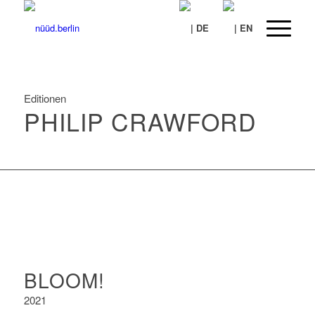
Editionen
PHILIP CRAWFORD
BLOOM!
2021