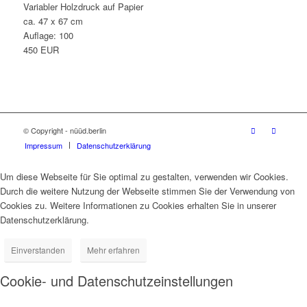
Variabler Holzdruck auf Papier
ca. 47 x 67 cm
Auflage: 100
450 EUR
© Copyright - nüüd.berlin
Impressum
Datenschutzerklärung
Um diese Webseite für Sie optimal zu gestalten, verwenden wir Cookies.
Durch die weitere Nutzung der Webseite stimmen Sie der Verwendung von
Cookies zu. Weitere Informationen zu Cookies erhalten Sie in unserer
Datenschutzerklärung.
Einverstanden
Mehr erfahren
Cookie- und Datenschutzeinstellungen