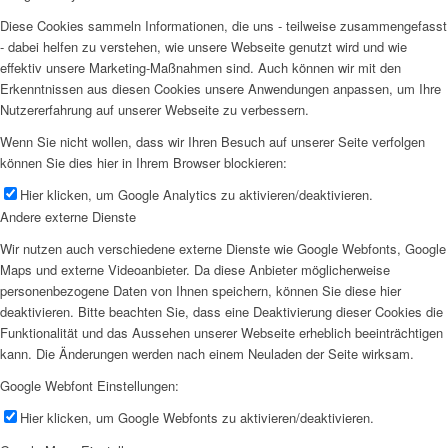
Diese Cookies sammeln Informationen, die uns - teilweise zusammengefasst
- dabei helfen zu verstehen, wie unsere Webseite genutzt wird und wie
effektiv unsere Marketing-Maßnahmen sind. Auch können wir mit den
Erkenntnissen aus diesen Cookies unsere Anwendungen anpassen, um Ihre
Nutzererfahrung auf unserer Webseite zu verbessern.
Wenn Sie nicht wollen, dass wir Ihren Besuch auf unserer Seite verfolgen
können Sie dies hier in Ihrem Browser blockieren:
Hier klicken, um Google Analytics zu aktivieren/deaktivieren.
Andere externe Dienste
Wir nutzen auch verschiedene externe Dienste wie Google Webfonts, Google
Maps und externe Videoanbieter. Da diese Anbieter möglicherweise
personenbezogene Daten von Ihnen speichern, können Sie diese hier
deaktivieren. Bitte beachten Sie, dass eine Deaktivierung dieser Cookies die
Funktionalität und das Aussehen unserer Webseite erheblich beeinträchtigen
kann. Die Änderungen werden nach einem Neuladen der Seite wirksam.
Google Webfont Einstellungen:
Hier klicken, um Google Webfonts zu aktivieren/deaktivieren.