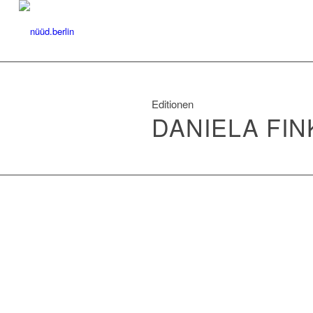
Editionen
DANIELA FIN