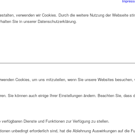
Impress
gestalten, verwenden wir Cookies. Durch die weitere Nutzung der Webseite 
rhalten Sie in unserer Datenschutzerklärung.
erwenden Cookies, um uns mitzuteilen, wenn Sie unsere Websites besuchen, wi
ren. Sie können auch einige Ihrer Einstellungen ändern. Beachten Sie, dass 
e verfügbaren Dienste und Funktionen zur Verfügung zu stellen.
ionen unbedingt erforderlich sind, hat die Ablehnung Auswirkungen auf die F