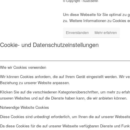
© Copyright - nüüd.berlin
Um diese Webseite für Sie optimal zu 
zu. Weitere Informationen zu Cookies e
Einverstanden
Mehr erfahren
Cookie- und Datenschutzeinstellungen
Wie wir Cookies verwenden
Wir können Cookies anfordern, die auf Ihrem Gerät eingestellt werden. Wir v
Beziehung zu unserer Website anpassen.
Klicken Sie auf die verschiedenen Kategorienüberschriften, um mehr zu erfah
unseren Websites und auf die Dienste haben kann, die wir anbieten können.
Notwendige Website Cookies
Diese Cookies sind unbedingt erforderlich, um Ihnen die auf unserer Webseit
Da diese Cookies für die auf unserer Webseite verfügbaren Dienste und Funkt