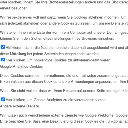
oder löschen, indem Sie Ihre Browsereinstellungen ändern und das Blockiere
erneut besuchen.
Wir respektieren es voll und ganz, wenn Sie Cookies ablehnen möchten. Um z
sich jederzeit abmelden oder andere Cookies zulassen, um unsere Dienste v
Wir stellen Ihnen eine Liste der von Ihrem Computer auf unserer Domain ge
können Sie in den Sicherheitseinstellungen Ihres Browsers einsehen.
Aktivieren, damit die Nachrichtenleiste dauerhaft ausgeblendet wird und 
diese Mitteilung bei jedem Seitenladen eingeblendet werden.
Hier klicken, um notwendige Cookies zu aktivieren/deaktivieren.
Google Analytics Cookies
Diese Cookies sammeln Informationen, die uns - teilweise zusammengefasst 
Erkenntnissen aus diesen Cookies unsere Anwendungen anpassen, um Ihre N
Wenn Sie nicht wollen, dass wir Ihren Besuch auf unserer Seite verfolgen kön
Hier klicken, um Google Analytics zu aktivieren/deaktivieren.
Andere externe Dienste
Wir nutzen auch verschiedene externe Dienste wie Google Webfonts, Google 
Bitte beachten Sie, dass eine Deaktivierung dieser Cookies die Funktionali