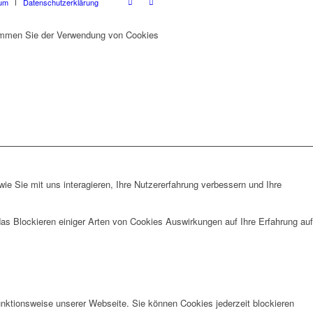
um
Datenschutzerklärung
stimmen Sie der Verwendung von Cookies
e Sie mit uns interagieren, Ihre Nutzererfahrung verbessern und Ihre
das Blockieren einiger Arten von Cookies Auswirkungen auf Ihre Erfahrung auf
unktionsweise unserer Webseite. Sie können Cookies jederzeit blockieren