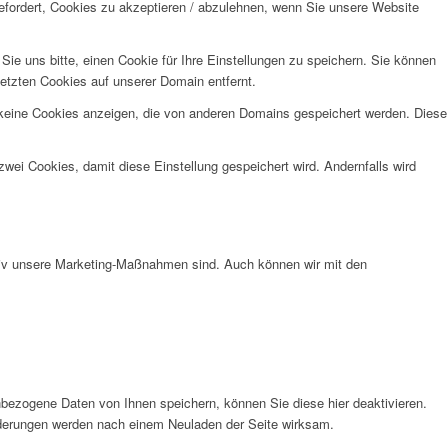
efordert, Cookies zu akzeptieren / abzulehnen, wenn Sie unsere Website
e uns bitte, einen Cookie für Ihre Einstellungen zu speichern. Sie können
etzten Cookies auf unserer Domain entfernt.
 keine Cookies anzeigen, die von anderen Domains gespeichert werden. Diese
wei Cookies, damit diese Einstellung gespeichert wird. Andernfalls wird
ktiv unsere Marketing-Maßnahmen sind. Auch können wir mit den
bezogene Daten von Ihnen speichern, können Sie diese hier deaktivieren.
Änderungen werden nach einem Neuladen der Seite wirksam.