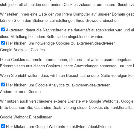
sich jederzeit abmelden oder andere Cookies zulassen, um unsere Dienste v
Wir stellen Ihnen eine Liste der von Ihrem Computer auf unserer Domain ge
können Sie in den Sicherheitseinstellungen Ihres Browsers einsehen.
Aktivieren, damit die Nachrichtenleiste dauerhaft ausgeblendet wird und 
diese Mitteilung bei jedem Seitenladen eingeblendet werden.
Hier klicken, um notwendige Cookies zu aktivieren/deaktivieren.
Google Analytics Cookies
Diese Cookies sammeln Informationen, die uns - teilweise zusammengefasst 
Erkenntnissen aus diesen Cookies unsere Anwendungen anpassen, um Ihre N
Wenn Sie nicht wollen, dass wir Ihren Besuch auf unserer Seite verfolgen kön
Hier klicken, um Google Analytics zu aktivieren/deaktivieren.
Andere externe Dienste
Wir nutzen auch verschiedene externe Dienste wie Google Webfonts, Google 
Bitte beachten Sie, dass eine Deaktivierung dieser Cookies die Funktionali
Google Webfont Einstellungen:
Hier klicken, um Google Webfonts zu aktivieren/deaktivieren.