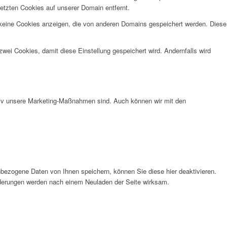
etzten Cookies auf unserer Domain entfernt.
 keine Cookies anzeigen, die von anderen Domains gespeichert werden. Diese
wei Cookies, damit diese Einstellung gespeichert wird. Andernfalls wird
ktiv unsere Marketing-Maßnahmen sind. Auch können wir mit den
bezogene Daten von Ihnen speichern, können Sie diese hier deaktivieren.
Änderungen werden nach einem Neuladen der Seite wirksam.