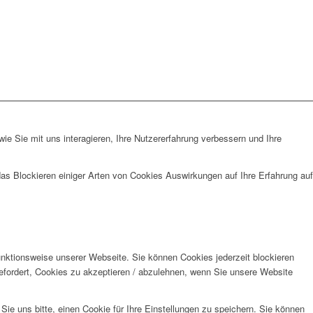
e Sie mit uns interagieren, Ihre Nutzererfahrung verbessern und Ihre
das Blockieren einiger Arten von Cookies Auswirkungen auf Ihre Erfahrung auf
unktionsweise unserer Webseite. Sie können Cookies jederzeit blockieren
efordert, Cookies zu akzeptieren / abzulehnen, wenn Sie unsere Website
e uns bitte, einen Cookie für Ihre Einstellungen zu speichern. Sie können