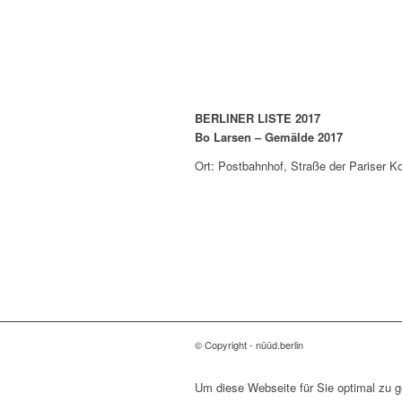
BERLINER LISTE 2017
Bo Larsen – Gemälde 2017
Ort: Postbahnhof, Straße der Pariser 
© Copyright - nüüd.berlin
Um diese Webseite für Sie optimal zu 