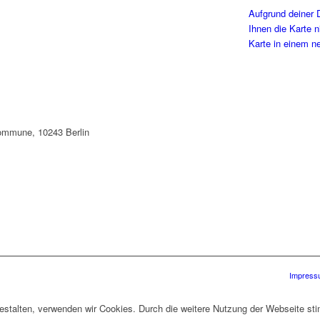
Aufgrund deiner 
Ihnen die Karte n
Karte in einem n
Kommune, 10243 Berlin
Impress
gestalten, verwenden wir Cookies. Durch die weitere Nutzung der Webseite 