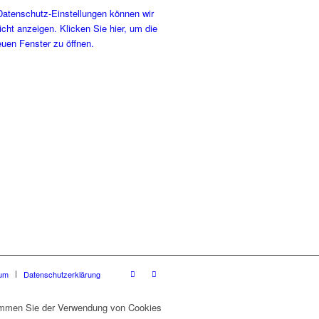
Datenschutz-Einstellungen können wir
icht anzeigen. Klicken Sie hier, um die
euen Fenster zu öffnen.
um
Datenschutzerklärung
stimmen Sie der Verwendung von Cookies