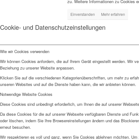
zu. Weitere Informationen zu Cookies e
Einverstanden
Mehr erfahren
Cookie- und Datenschutzeinstellungen
Wie wir Cookies verwenden
Wir können Cookies anfordern, die auf Ihrem Gerät eingestellt werden. Wir v
Beziehung zu unserer Website anpassen.
Klicken Sie auf die verschiedenen Kategorienüberschriften, um mehr zu erfah
unseren Websites und auf die Dienste haben kann, die wir anbieten können.
Notwendige Website Cookies
Diese Cookies sind unbedingt erforderlich, um Ihnen die auf unserer Webseit
Da diese Cookies für die auf unserer Webseite verfügbaren Dienste und Funkt
oder löschen, indem Sie Ihre Browsereinstellungen ändern und das Blockiere
erneut besuchen.
Wir respektieren es voll und ganz, wenn Sie Cookies ablehnen möchten. Um z