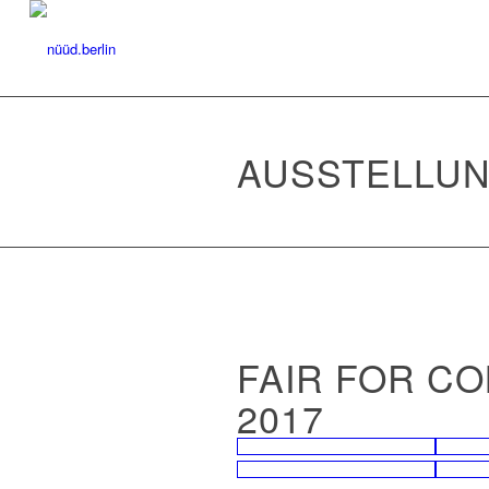
AUSSTELLU
FAIR FOR C
2017