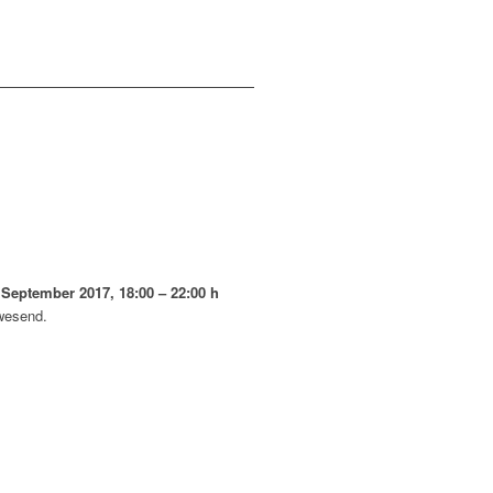
 September 2017, 18:00 – 22:00 h
wesend.